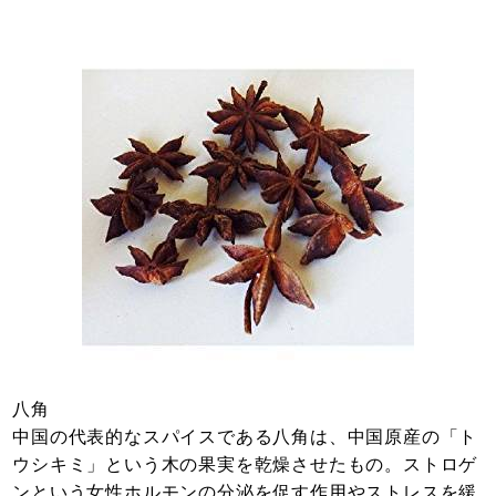
八角
中国の代表的なスパイスである八角は、中国原産の「ト
ウシキミ」という木の果実を乾燥させたもの。ストロゲ
ンという女性ホルモンの分泌を促す作用やストレスを緩