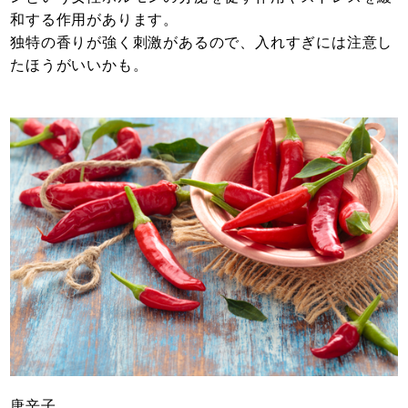
和する作用があります。
独特の香りが強く刺激があるので、入れすぎには注意し
たほうがいいかも。
唐辛子