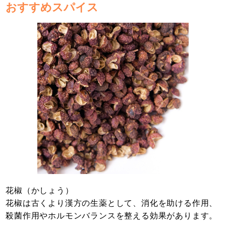
おすすめスパイス
花椒（かしょう）
花椒は古くより漢方の生薬として、消化を助ける作用、
殺菌作用やホルモンバランスを整える効果があります。