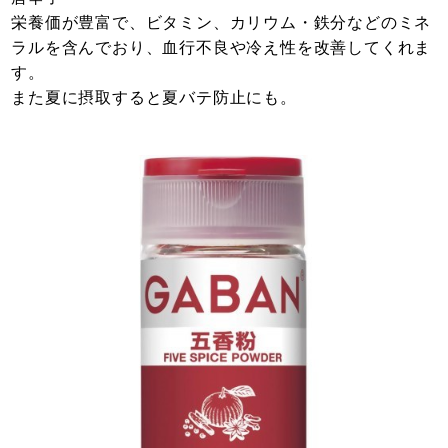
栄養価が豊富で、ビタミン、カリウム・鉄分などのミネ
ラルを含んでおり、血行不良や冷え性を改善してくれま
す。
また夏に摂取すると夏バテ防止にも。