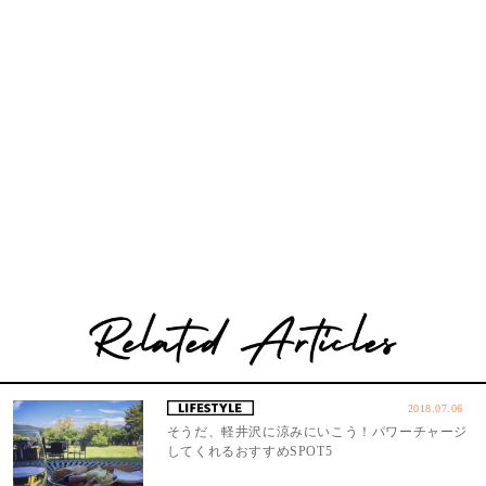
2018.07.06
そうだ、軽井沢に涼みにいこう！パワーチャージ
してくれるおすすめSPOT5