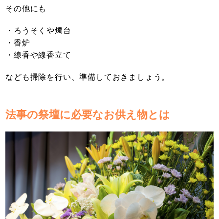
その他にも
・ろうそくや燭台
・香炉
・線香や線香立て
なども掃除を行い、準備しておきましょう。
法事の祭壇に必要なお供え物とは