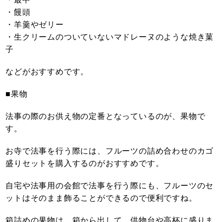
・饅頭
・羊羹やゼリー
・生クリームのついていないマドレーヌのような焼き菓
子
などがおすすめです。
■果物
法事の際のお供え物の定番となっているのが、果物で
す。
お寺で法事を行う際には、フルーツの詰め合わせのカゴ
盛りセットを購入するのがおすすめです。
自宅や法事用の会館で法事を行う際にも、フルーツのセ
ットはそのまま飾ることができるので便利ですね。
箱詰めの果物は、箱から出して、供物台や高杯に盛りま