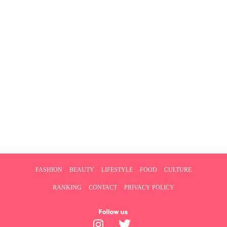
FASHION
BEAUTY
LIFESTYLE
FOOD
CULTURE
RANKING
CONTACT
PRIVACY POLICY