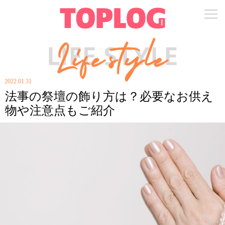
2022.01.31
法事の祭壇の飾り方は？必要なお供え
物や注意点もご紹介