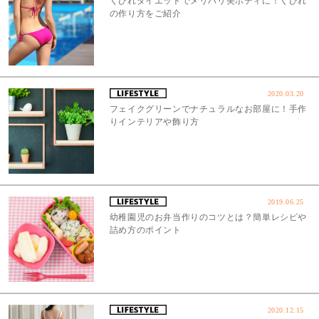
くびれダイエットでメリハリ美ボディに！くびれ
の作り方をご紹介
2020.03.20
フェイクグリーンでナチュラルなお部屋に！手作
りインテリアや飾り方
2019.06.25
幼稚園児のお弁当作りのコツとは？簡単レシピや
詰め方のポイント
2020.12.15