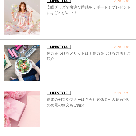
2020.06.03
安眠グッズで快適な睡眠をサポート！プレゼント
にはどれがいい？
2020.01.03
体力をつけるメリットは？体力をつける方法もご
紹介
2019.07.20
祝電の例文やマナーは？会社関係者への結婚祝い
の祝電の例文もご紹介