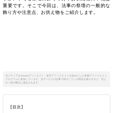
重要です。そこで今回は、法事の祭壇の一般的な
飾り方や注意点、お供え物をご紹介します。
当メディアはAmazonアソシエイト、楽天アフィリエイトを始めとした各種アフィリエイト
プログラムに参加しています。当サービスの記事で紹介している商品を購入すると、売上
の一部が弊社に還元されます。
【目次】