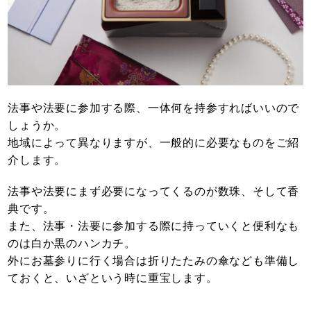
法事や法要に参加する際、一体何を持参すればいいので
しょうか。
地域によって異なりますが、一般的に必要なものをご紹
介します。
法事や法要にまず必要になってくるのが数珠、そして香
典です。
また、法事・法要に参加する際に持っていくと便利なも
のは白か黒のハンカチ。
外にお墓参りに行く場合は折りたたみの傘なども準備し
ておくと、いざという時に重宝します。