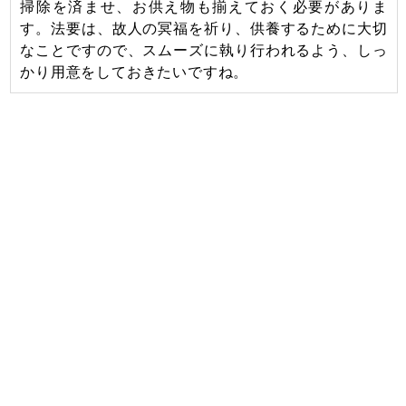
掃除を済ませ、お供え物も揃えておく必要がありま
す。法要は、故人の冥福を祈り、供養するために大切
なことですので、スムーズに執り行われるよう、しっ
かり用意をしておきたいですね。