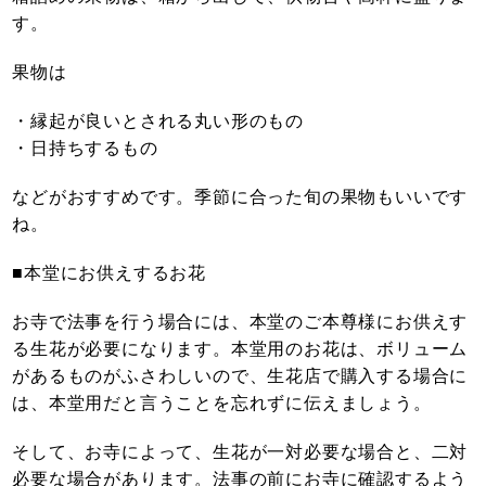
す。
果物は
・縁起が良いとされる丸い形のもの
・日持ちするもの
などがおすすめです。季節に合った旬の果物もいいです
ね。
■本堂にお供えするお花
お寺で法事を行う場合には、本堂のご本尊様にお供えす
る生花が必要になります。本堂用のお花は、ボリューム
があるものがふさわしいので、生花店で購入する場合に
は、本堂用だと言うことを忘れずに伝えましょう。
そして、お寺によって、生花が一対必要な場合と、二対
必要な場合があります。法事の前にお寺に確認するよう