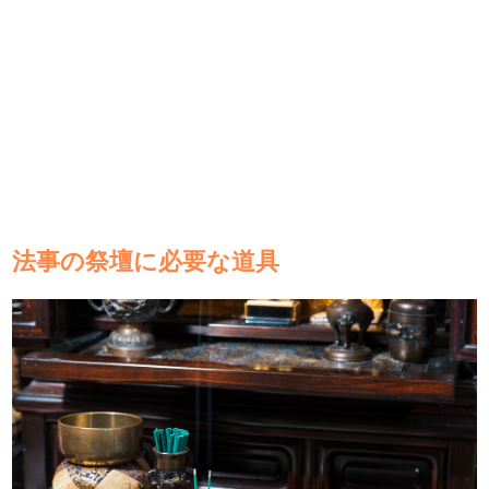
法事の祭壇に必要な道具