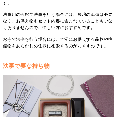
す。
法事用の会館で法事を行う場合には、祭壇の準備は必要
なく、お供え物もセット内容に含まれていることも少な
くありませんので、忙しい方におすすめです。
お寺で法事を行う場合には、本堂にお供えする品物や準
備物をあらかじめ住職に相談するのがおすすめです。
法事で要な持ち物