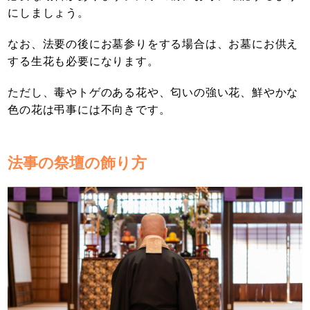
にしましょう。
なお、法要の後にお墓参りをする場合は、お墓にお供え
する生花も必要になります。
ただし、毒やトゲのある花や、匂いの強い花、鮮やかな
色の花は弔事には不向きです。
法事の祭壇の飾り方