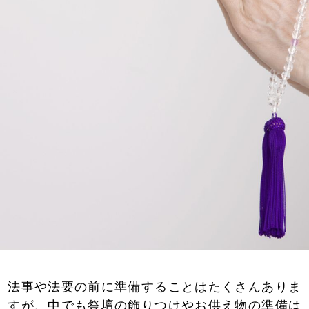
法事や法要の前に準備することはたくさんありま
すが、中でも祭壇の飾りつけやお供え物の準備は