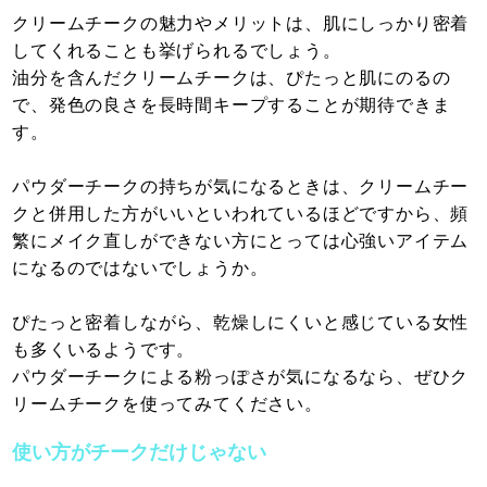
クリームチークの魅力やメリットは、肌にしっかり密着
してくれることも挙げられるでしょう。
油分を含んだクリームチークは、ぴたっと肌にのるの
で、発色の良さを長時間キープすることが期待できま
す。
パウダーチークの持ちが気になるときは、クリームチー
クと併用した方がいいといわれているほどですから、頻
繁にメイク直しができない方にとっては心強いアイテム
になるのではないでしょうか。
ぴたっと密着しながら、乾燥しにくいと感じている女性
も多くいるようです。
パウダーチークによる粉っぽさが気になるなら、ぜひク
リームチークを使ってみてください。
使い方がチークだけじゃない