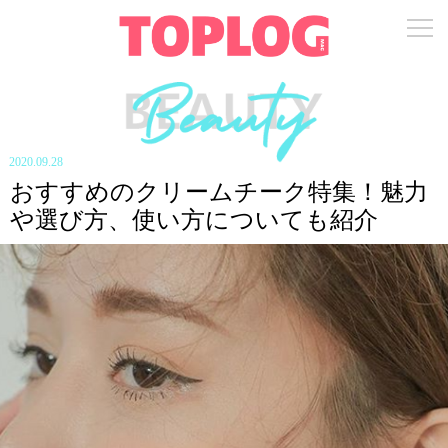
2020.09.28
おすすめのクリームチーク特集！魅力
や選び方、使い方についても紹介