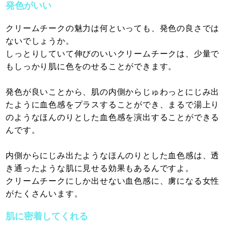
発色がいい
クリームチークの魅力は何といっても、発色の良さでは
ないでしょうか。
しっとりしていて伸びのいいクリームチークは、少量で
もしっかり肌に色をのせることができます。
発色が良いことから、肌の内側からじゅわっとにじみ出
たように血色感をプラスすることができ、まるで湯上り
のようなほんのりとした血色感を演出することができる
んです。
内側からにじみ出たようなほんのりとした血色感は、透
き通ったような肌に見せる効果もあるんですよ。
クリームチークにしか出せない血色感に、虜になる女性
がたくさんいます。
肌に密着してくれる