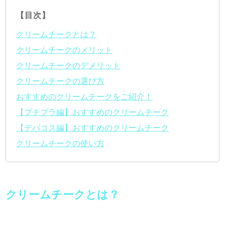
【目次】
クリームチークとは？
クリームチークのメリット
クリームチークのデメリット
クリームチークの選び方
おすすめのクリームチークをご紹介！
【プチプラ編】おすすめのクリームチーク
【デパコス編】おすすめのクリームチーク
クリームチークの使い方
クリームチークとは？