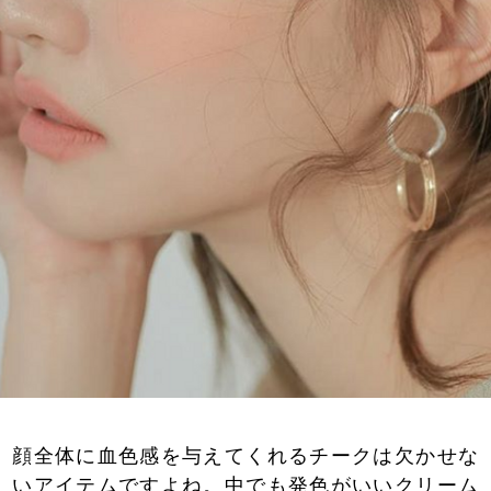
顔全体に血色感を与えてくれるチークは欠かせな
いアイテムですよね。中でも発色がいいクリーム