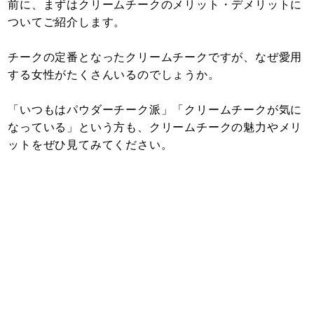
前に、まずはクリームチークのメリット・デメリットに
ついてご紹介します。
チークの定番となったクリームチークですが、なぜ愛用
する女性がたくさんいるのでしょうか。
「いつもはパウダーチーク派」「クリームチークが気に
なっている」という方も、クリームチークの魅力やメリ
ットをぜひ見てみてください。