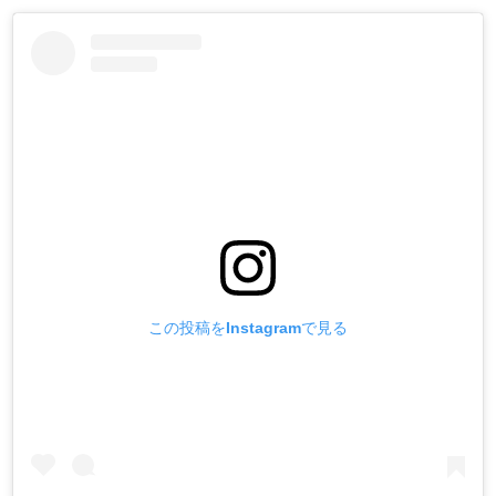
この投稿をInstagramで見る