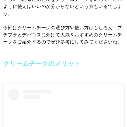
ように使えばいいのか分からないという方もいるでしょ
う。
今回はクリームチークの選び方や使い方はもちろん、プ
チプラとデパコスに分けて人気＆おすすめのクリームチ
ークをご紹介するのでぜひ参考にしてみてくださいね。
クリームチークのメリット