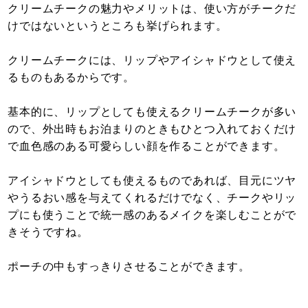
クリームチークの魅力やメリットは、使い方がチークだ
けではないというところも挙げられます。
クリームチークには、リップやアイシャドウとして使え
るものもあるからです。
基本的に、リップとしても使えるクリームチークが多い
ので、外出時もお泊まりのときもひとつ入れておくだけ
で血色感のある可愛らしい顔を作ることができます。
アイシャドウとしても使えるものであれば、目元にツヤ
やうるおい感を与えてくれるだけでなく、チークやリッ
プにも使うことで統一感のあるメイクを楽しむことがで
きそうですね。
ポーチの中もすっきりさせることができます。