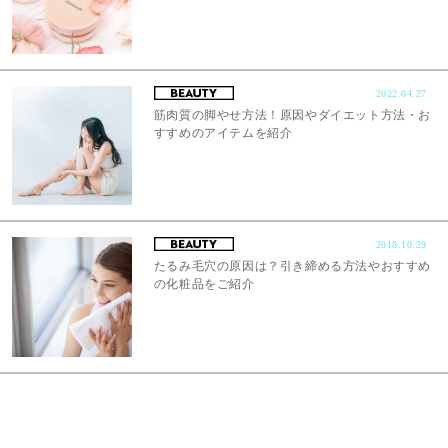
2022.04.27
筋肉質の脚やせ方法！原因やダイエット方法・お
すすめのアイテムを紹介
2018.10.29
たるみ毛穴の原因は？引き締める方法やおすすめ
の化粧品をご紹介