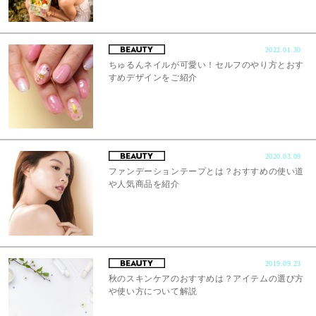
2022.01.30
ちゅるんネイルが可愛い！セルフのやり方とおす
すめデザインをご紹介
2020.03.09
ファンデーションテープとは？おすすめの使い道
や人気商品を紹介
2019.09.23
秋のスキンケアのおすすめは？アイテムの選び方
や使い方について解説