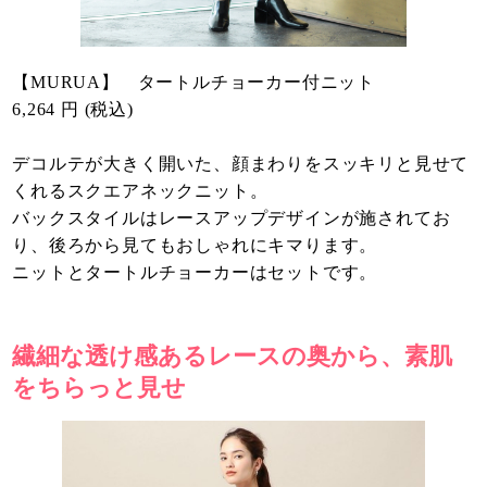
【MURUA】 タートルチョーカー付ニット
6,264 円 (税込)
デコルテが大きく開いた、顔まわりをスッキリと見せて
くれるスクエアネックニット。
バックスタイルはレースアップデザインが施されてお
り、後ろから見てもおしゃれにキマります。
ニットとタートルチョーカーはセットです。
繊細な透け感あるレースの奥から、素肌
をちらっと見せ