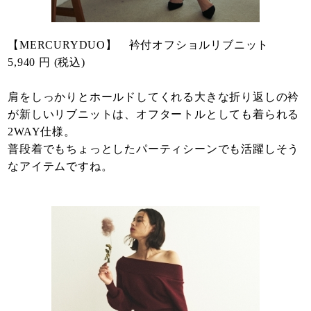
【MERCURYDUO】 衿付オフショルリブニット
5,940 円 (税込)
肩をしっかりとホールドしてくれる大きな折り返しの衿
が新しいリブニットは、オフタートルとしても着られる
2WAY仕様。
普段着でもちょっとしたパーティシーンでも活躍しそう
なアイテムですね。