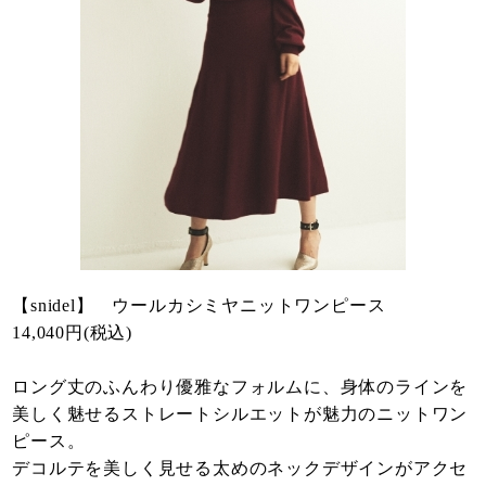
【snidel】 ウールカシミヤニットワンピース
14,040円(税込)
ロング丈のふんわり優雅なフォルムに、身体のラインを
美しく魅せるストレートシルエットが魅力のニットワン
ピース。
デコルテを美しく見せる太めのネックデザインがアクセ