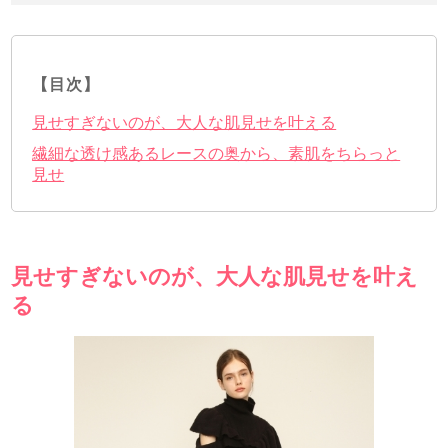
【目次】
見せすぎないのが、大人な肌見せを叶える
繊細な透け感あるレースの奥から、素肌をちらっと
見せ
見せすぎないのが、大人な肌見せを叶え
る