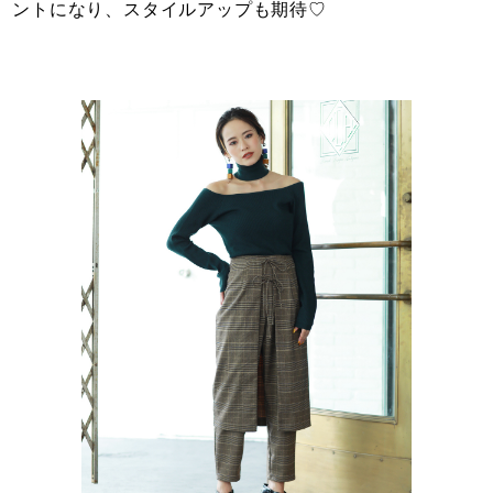
ントになり、スタイルアップも期待♡