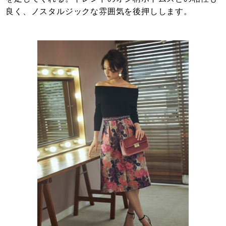
良く、ノスタルジックな雰囲気を後押しします。