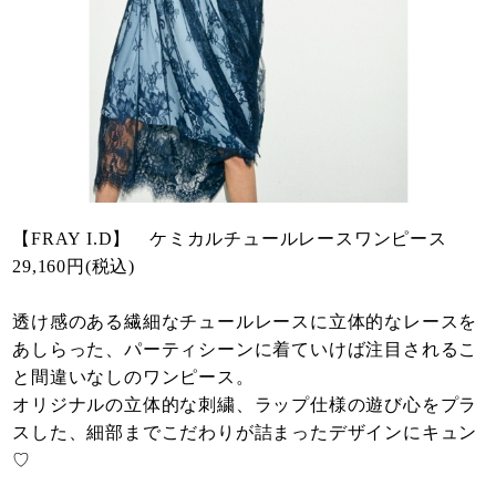
【FRAY I.D】 ケミカルチュールレースワンピース
29,160円(税込)
透け感のある繊細なチュールレースに立体的なレースを
あしらった、パーティシーンに着ていけば注目されるこ
と間違いなしのワンピース。
オリジナルの立体的な刺繍、ラップ仕様の遊び心をプラ
スした、細部までこだわりが詰まったデザインにキュン
♡