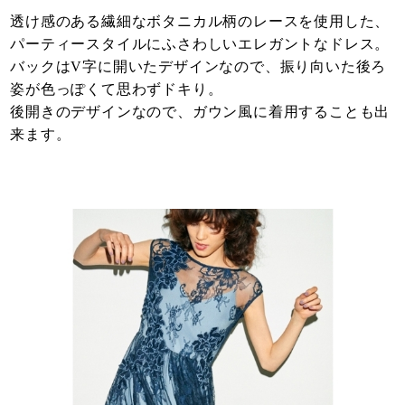
透け感のある繊細なボタニカル柄のレースを使用した、
パーティースタイルにふさわしいエレガントなドレス。
バックはV字に開いたデザインなので、振り向いた後ろ
姿が色っぽくて思わずドキり。
後開きのデザインなので、ガウン風に着用することも出
来ます。