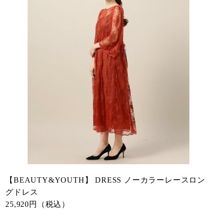
【BEAUTY&YOUTH】 DRESS ノーカラーレースロン
グドレス
25,920円（税込）