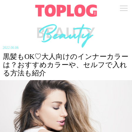
2022.06.06
黒髪もOK♡大人向けのインナーカラー
は？おすすめカラーや、セルフで入れ
る方法も紹介