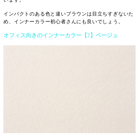
インパクトのある色と違いブラウンは目立ちすぎないた
め、インナーカラー初心者さんにも良いでしょう。
オフィス向きのインナーカラー【7】ベージュ