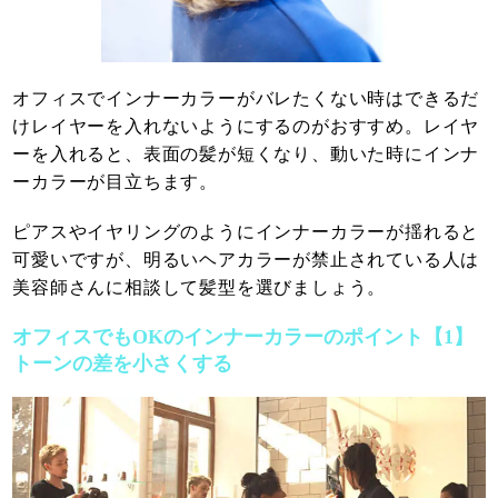
オフィスでインナーカラーがバレたくない時はできるだ
けレイヤーを入れないようにするのがおすすめ。レイヤ
ーを入れると、表面の髪が短くなり、動いた時にインナ
ーカラーが目立ちます。
ピアスやイヤリングのようにインナーカラーが揺れると
可愛いですが、明るいヘアカラーが禁止されている人は
美容師さんに相談して髪型を選びましょう。
オフィスでもOKのインナーカラーのポイント【1】
トーンの差を小さくする