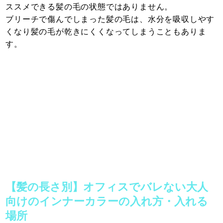
ススメできる髪の毛の状態ではありません。
ブリーチで傷んでしまった髪の毛は、水分を吸収しやす
くなり髪の毛が乾きにくくなってしまうこともありま
す。
【髪の長さ別】オフィスでバレない大人
向けのインナーカラーの入れ方・入れる
場所