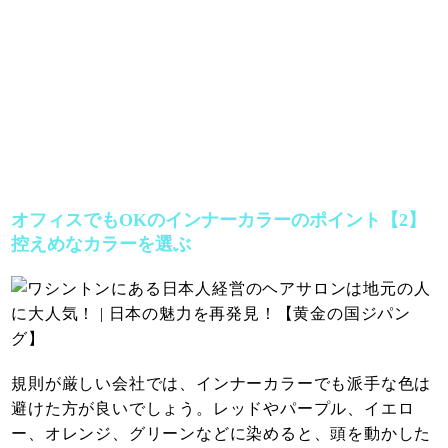
オフィスでもOKのインナーカラーのポイント【2】
控えめなカラーを選ぶ
規則が厳しい会社では、インナーカラーでも派手な色は
避けた方が良いでしょう。レッドやパープル、イエロ
ー、オレンジ、グリーンなどに染めると、頭を動かした