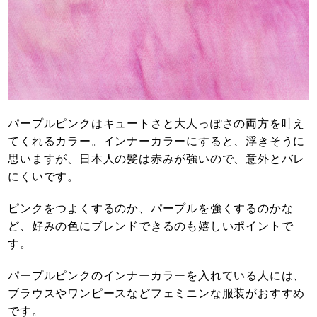
パープルピンクはキュートさと大人っぽさの両方を叶え
てくれるカラー。インナーカラーにすると、浮きそうに
思いますが、日本人の髪は赤みが強いので、意外とバレ
にくいです。
ピンクをつよくするのか、パープルを強くするのかな
ど、好みの色にブレンドできるのも嬉しいポイントで
す。
パープルピンクのインナーカラーを入れている人には、
ブラウスやワンピースなどフェミニンな服装がおすすめ
です。