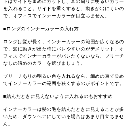
トはサイドを重めにカットし、耳の周りに明るいカラー
を入れること。サイドを重くすると、動きが出にくいの
で、オフィスでインナーカラーが目立ちません。
■ロングのインナーカラーの入れ方
ロングは髪が長く、インナーカラーの範囲が広くなるの
で、髪に動きが出た時にバレやすいのがデメリット。オ
フィスでインナーカラーがバレたくないなら、ブリーチ
なしの暗めのカラーを選びましょう。
ブリーチありの明るい色を入れるなら、細めの束で染め
てインナーカラーの範囲を狭くするのがポイントです。
■結んだときに見えないように入れるのもおすすめ
インナーカラーは髪の毛を結んだときに見えることが多
いため、ダウンヘアにしている場合はあまり目立ちませ
ん。