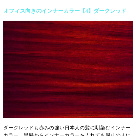
オフィス向きのインナーカラー【4】ダークレッド
ダークレッドも赤みの強い日本人の髪に馴染むインナー
カラー。黒髪からインナーカラーを入れても周りの人に