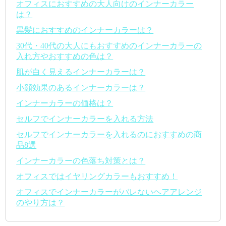
オフィスにおすすめの大人向けのインナーカラー
は？
黒髪におすすめのインナーカラーは？
30代・40代の大人にもおすすめのインナーカラーの
入れ方やおすすめの色は？
肌が白く見えるインナーカラーは？
小顔効果のあるインナーカラーは？
インナーカラーの価格は？
セルフでインナーカラーを入れる方法
セルフでインナーカラーを入れるのにおすすめの商
品8選
インナーカラーの色落ち対策とは？
オフィスではイヤリングカラーもおすすめ！
オフィスでインナーカラーがバレないヘアアレンジ
のやり方は？