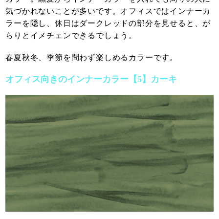
気づかれないことが多いです。オフィスではインナーカ
ラーを隠し、休日はダークレッドの部分を見せると、が
らりとイメチェンできるでしょう。
春夏秋冬、季節を問わず楽しめるカラーです。
オフィス向きのインナーカラー【5】カーキ