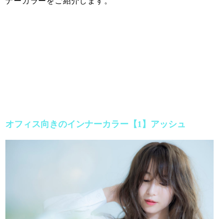
ナーカラーをご紹介します。
オフィス向きのインナーカラー【1】アッシュ