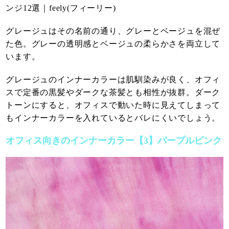
グレージュはその名前の通り、グレーとベージュを混ぜ
た色。グレーの透明感とベージュの柔らかさを両立して
います。
グレージュのインナーカラーは肌馴染みが良く、オフィ
スで定番の黒髪やダークな茶髪とも相性が抜群。ダーク
トーンにすると、オフィスで動いた時に見えてしまって
もインナーカラーを入れているとバレにくいでしょう。
オフィス向きのインナーカラー【3】パープルピンク