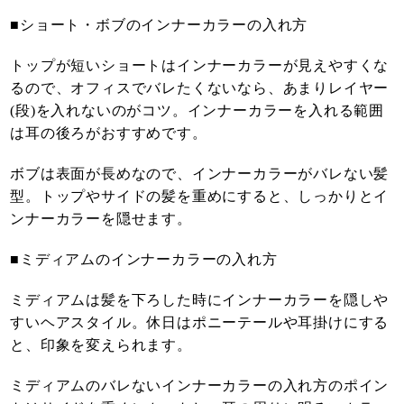
■ショート・ボブのインナーカラーの入れ方
トップが短いショートはインナーカラーが見えやすくな
るので、オフィスでバレたくないなら、あまりレイヤー
(段)を入れないのがコツ。インナーカラーを入れる範囲
は耳の後ろがおすすめです。
ボブは表面が長めなので、インナーカラーがバレない髪
型。トップやサイドの髪を重めにすると、しっかりとイ
ンナーカラーを隠せます。
■ミディアムのインナーカラーの入れ方
ミディアムは髪を下ろした時にインナーカラーを隠しや
すいヘアスタイル。休日はポニーテールや耳掛けにする
と、印象を変えられます。
ミディアムのバレないインナーカラーの入れ方のポイン