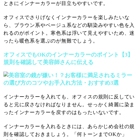
ときにインナーカラーが目立ちやすいです。
オフィスでさりげなくインナーカラーを楽しみたいな
ら、ブラウン系やベージュ系などの馴染みやすい色を入
れるのがポイント。寒色系は浮いて見えやすいため、迷
ったら暖色系を選ぶのが無難でしょう。
オフィスでもOKのインナーカラーのポイント【3】
規則を確認して美容師さんに伝える
インナーカラーを入れても、オフィスの規則に反してい
ると元に戻さなければなりません。せっかく綺麗に染ま
ったインナーカラーを戻すのはもったいないです。
インナーカラーを入れるときには、あらかじめ会社の規
則を確認しておきましょう。「何トーンまでOKか」