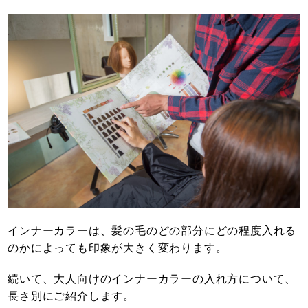
インナーカラーは、髪の毛のどの部分にどの程度入れる
のかによっても印象が大きく変わります。
続いて、大人向けのインナーカラーの入れ方について、
長さ別にご紹介します。