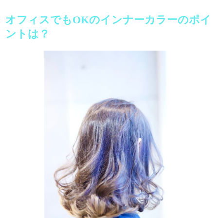
オフィスでもOKのインナーカラーのポイ
ントは？