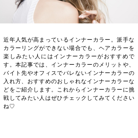
近年人気が高まっているインナーカラー。派手な
カラーリングができない場合でも、ヘアカラーを
楽しみたい人にはインナーカラーがおすすめで
す。本記事では、インナーカラーのメリットや、
バイト先やオフィスでバレないインナーカラーの
入れ方、おすすめのおしゃれなインナーカラーな
どをご紹介します。これからインナーカラーに挑
戦してみたい人はぜひチェックしてみてください
ね♡