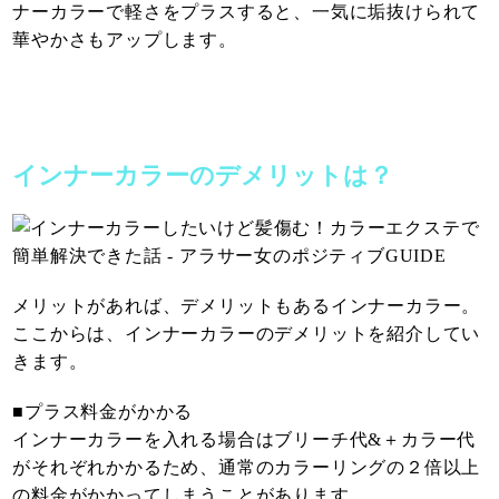
ナーカラーで軽さをプラスすると、一気に垢抜けられて
華やかさもアップします。
インナーカラーのデメリットは？
メリットがあれば、デメリットもあるインナーカラー。
ここからは、インナーカラーのデメリットを紹介してい
きます。
■プラス料金がかかる
インナーカラーを入れる場合はブリーチ代&＋カラー代
がそれぞれかかるため、通常のカラーリングの２倍以上
の料金がかかってしまうことがあります。