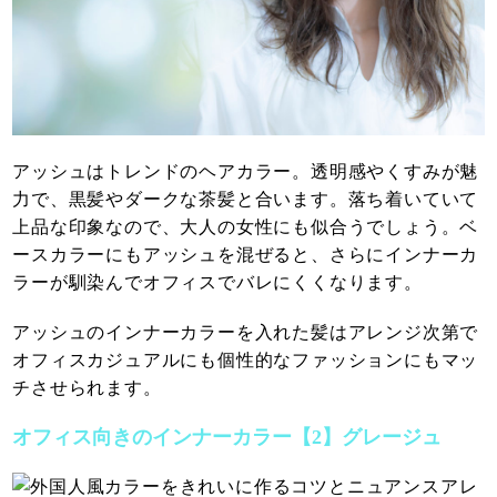
アッシュはトレンドのヘアカラー。透明感やくすみが魅
力で、黒髪やダークな茶髪と合います。落ち着いていて
上品な印象なので、大人の女性にも似合うでしょう。ベ
ースカラーにもアッシュを混ぜると、さらにインナーカ
ラーが馴染んでオフィスでバレにくくなります。
アッシュのインナーカラーを入れた髪はアレンジ次第で
オフィスカジュアルにも個性的なファッションにもマッ
チさせられます。
オフィス向きのインナーカラー【2】グレージュ