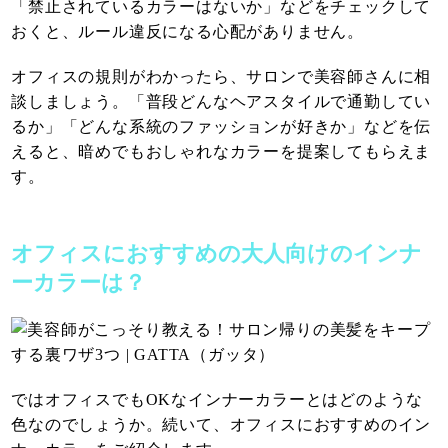
「禁止されているカラーはないか」などをチェックして
おくと、ルール違反になる心配がありません。
オフィスの規則がわかったら、サロンで美容師さんに相
談しましょう。「普段どんなヘアスタイルで通勤してい
るか」「どんな系統のファッションが好きか」などを伝
えると、暗めでもおしゃれなカラーを提案してもらえま
す。
オフィスにおすすめの大人向けのインナ
ーカラーは？
ではオフィスでもOKなインナーカラーとはどのような
色なのでしょうか。続いて、オフィスにおすすめのイン