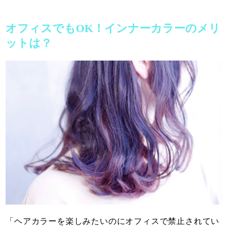
オフィスでもOK！インナーカラーのメリ
ットは？
「ヘアカラーを楽しみたいのにオフィスで禁止されてい