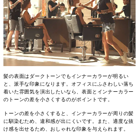
髪の表面はダークトーンでもインナーカラーが明るい
と、派手な印象になります。オフィスにふさわしい落ち
着いた雰囲気を演出したいなら、表面とインナーカラー
のトーンの差を小さくするのがポイントです。
トーンの差を小さくすると、インナーカラーが周りの髪
に馴染むため、違和感が出にくいです。また、適度な抜
け感を出せるため、おしゃれな印象を与えられます。