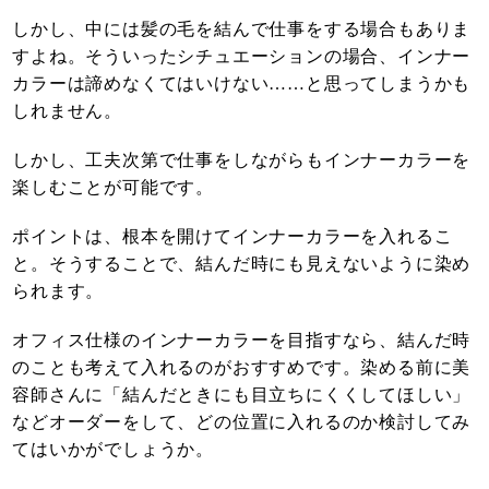
しかし、中には髪の毛を結んで仕事をする場合もありま
すよね。そういったシチュエーションの場合、インナー
カラーは諦めなくてはいけない……と思ってしまうかも
しれません。
しかし、工夫次第で仕事をしながらもインナーカラーを
楽しむことが可能です。
ポイントは、根本を開けてインナーカラーを入れるこ
と。そうすることで、結んだ時にも見えないように染め
られます。
オフィス仕様のインナーカラーを目指すなら、結んだ時
のことも考えて入れるのがおすすめです。染める前に美
容師さんに「結んだときにも目立ちにくくしてほしい」
などオーダーをして、どの位置に入れるのか検討してみ
てはいかがでしょうか。