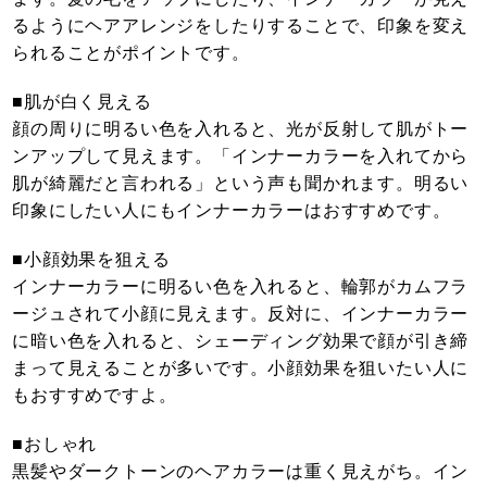
るようにヘアアレンジをしたりすることで、印象を変え
られることがポイントです。
■肌が白く見える
顔の周りに明るい色を入れると、光が反射して肌がトー
ンアップして見えます。「インナーカラーを入れてから
肌が綺麗だと言われる」という声も聞かれます。明るい
印象にしたい人にもインナーカラーはおすすめです。
■小顔効果を狙える
インナーカラーに明るい色を入れると、輪郭がカムフラ
ージュされて小顔に見えます。反対に、インナーカラー
に暗い色を入れると、シェーディング効果で顔が引き締
まって見えることが多いです。小顔効果を狙いたい人に
もおすすめですよ。
■おしゃれ
黒髪やダークトーンのヘアカラーは重く見えがち。イン