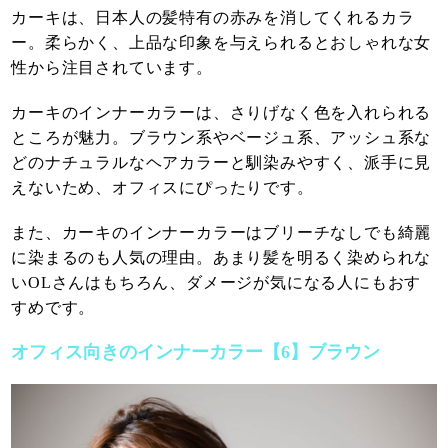
カーキは、日本人の髪特有の赤みを消してくれるカラ
ー。柔らかく、上品な印象を与えられるとおしゃれな女
性から注目されています。
カーキのインナーカラーは、さりげなく色を入れられる
ところが魅力。ブラウン系やベージュ系、アッシュ系な
どのナチュラルなヘアカラーと馴染みやすく、派手に見
えないため、オフィスにぴったりです。
また、カーキのインナーカラーはブリーチなしでも綺麗
に染まるのも人気の理由。あまり髪を明るく染められな
いOLさんはもちろん、ダメージが気になる人にもおす
すめです。
オフィス向きのインナーカラー【6】ブラウン