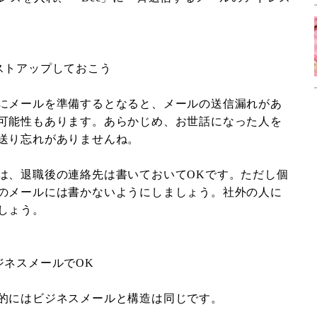
ストアップしておこう
にメールを準備するとなると、メールの送信漏れがあ
可能性もあります。あらかじめ、お世話になった人を
送り忘れがありませんね。
は、退職後の連絡先は書いておいてOKです。ただし個
のメールには書かないようにしましょう。社外の人に
しょう。
ジネスメールでOK
的にはビジネスメールと構造は同じです。