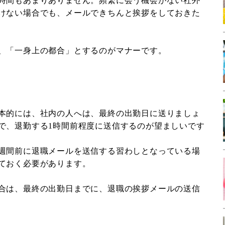
時間もあまりありません。頻繁に会う機会がない社外
けない場合でも、メールできちんと挨拶をしておきた
、「一身上の都合」とするのがマナーです。
本的には、社内の人へは、最終の出勤日に送りましょ
で、退勤する1時間前程度に送信するのが望ましいです
週間前に退職メールを送信する習わしとなっている場
ておく必要があります。
合は、最終の出勤日までに、退職の挨拶メールの送信