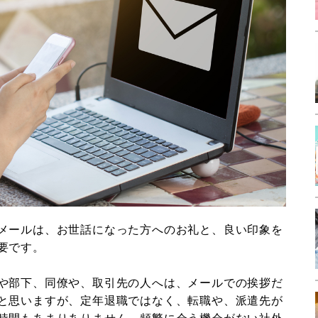
メールは、お世話になった方へのお礼と、良い印象を
要です。
や部下、同僚や、取引先の人へは、メールでの挨拶だ
と思いますが、定年退職ではなく、転職や、派遣先が