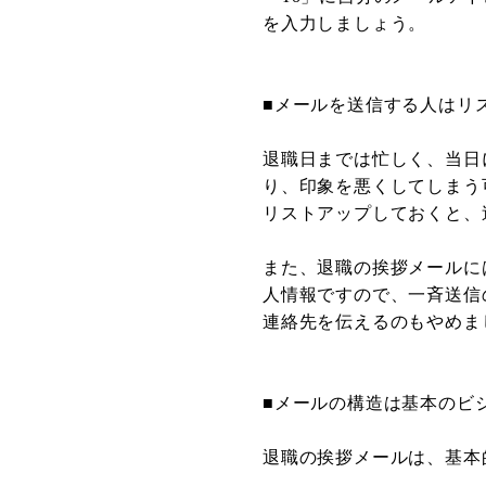
を入力しましょう。
■メールを送信する人はリ
退職日までは忙しく、当日
り、印象を悪くしてしまう
リストアップしておくと、
また、退職の挨拶メールに
人情報ですので、一斉送信
連絡先を伝えるのもやめま
■メールの構造は基本のビ
退職の挨拶メールは、基本