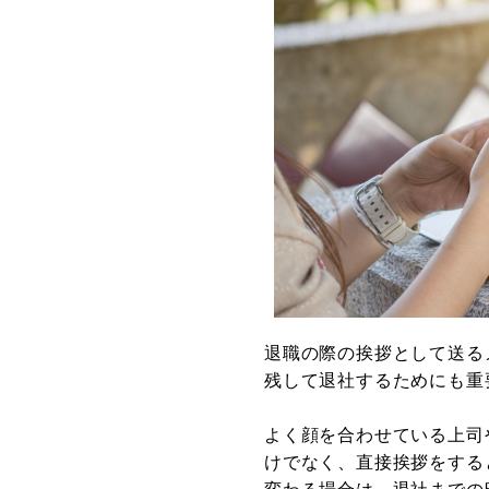
退職の際の挨拶として送る
残して退社するためにも重
よく顔を合わせている上司
けでなく、直接挨拶をする