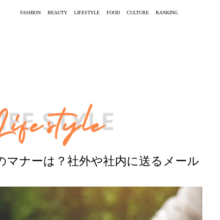
FASHION
BEAUTY
LIFESTYLE
FOOD
CULTURE
RANKING
のマナーは？社外や社内に送るメール