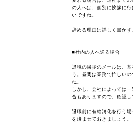
変わる場合は、退社までの
の人へは、個別に挨拶に行
いですね。
辞める理由は詳しく書かず
■社内の人へ送る場合
退職の挨拶のメールは、基
う。昼間は業務で忙しいの
ね。
しかし、会社によっては一
合もありますので、確認し
退職前に有給消化を行う場
を済ませておきましょう。