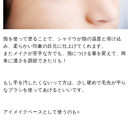
指を使って塗ることで、シャドウが指の温度と溶け込
み、柔らかい印象の目元に仕上げてくれます。
またメイクが苦手な方でも、指につける量を変えて、簡
単に濃さを調節できたりも！
もし手を汚したくないって方は、少し硬めで毛先が平ら
なブラシを使ってあげるといいです。
アイメイクベースとして使うのも○