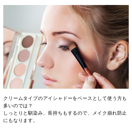
クリームタイプのアイシャドーをベースとして使う方も
多いのでは？
しっとりと馴染み、長持ちもするので、メイク崩れ防止
にもなります。