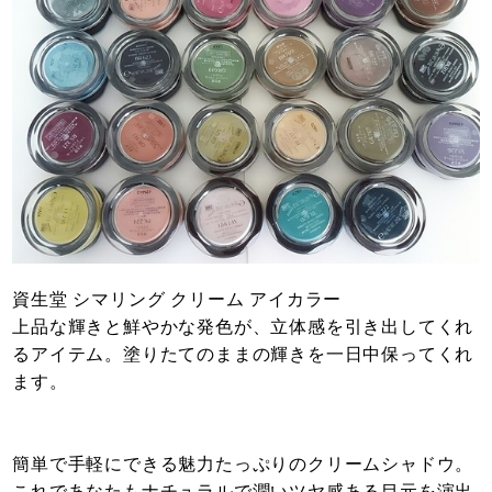
資生堂 シマリング クリーム アイカラー
上品な輝きと鮮やかな発色が、立体感を引き出してくれ
るアイテム。塗りたてのままの輝きを一日中保ってくれ
ます。
簡単で手軽にできる魅力たっぷりのクリームシャドウ。
これであなたもナチュラルで潤いツヤ感ある目元を演出