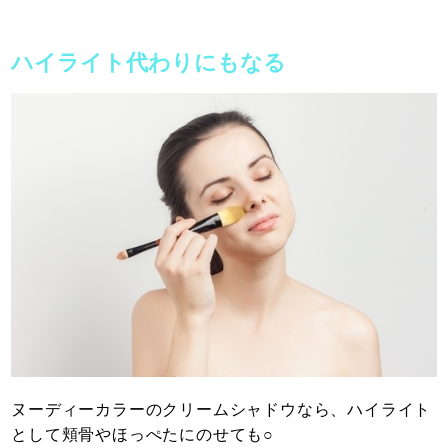
ハイライト代わりにもなる
ヌーディーカラーのクリームシャドウなら、ハイライト
として頬骨やほっぺたにのせても○