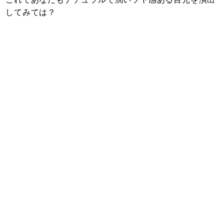
してみては？