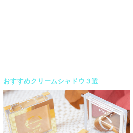
おすすめクリームシャドウ３選