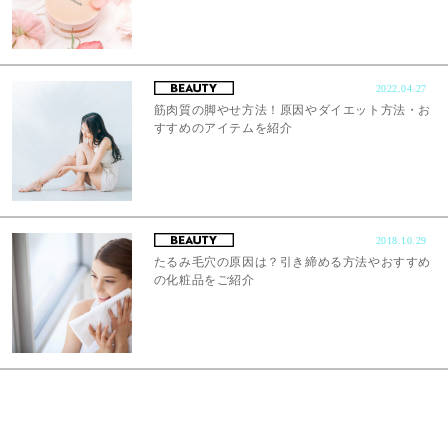
2022.04.27
筋肉質の脚やせ方法！原因やダイエット方法・お
すすめのアイテムを紹介
2018.10.29
たるみ毛穴の原因は？引き締める方法やおすすめ
の化粧品をご紹介