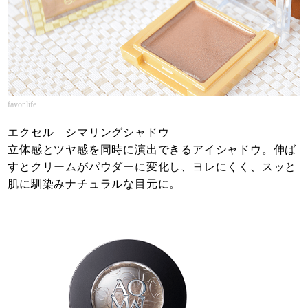
favor.life
エクセル シマリングシャドウ
立体感とツヤ感を同時に演出できるアイシャドウ。伸ば
すとクリームがパウダーに変化し、ヨレにくく、スッと
肌に馴染みナチュラルな目元に。