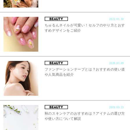
2022.01.30
ちゅるんネイルが可愛い！セルフのやり方とおす
すめデザインをご紹介
2020.03.09
ファンデーションテープとは？おすすめの使い道
や人気商品を紹介
2019.09.23
秋のスキンケアのおすすめは？アイテムの選び方
や使い方について解説