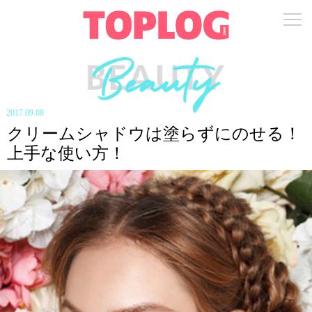
2017.09.08
クリームシャドウは塗らずにのせる！
上手な使い方！