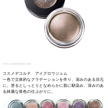
www.cosmedecorte.com
コスメデコルテ アイグロウジェム
一色で立体的なグラデーションを作り、深みのある目元
に。塗るとしっとりとなめらかに肌に馴染み、深みのあ
る綺麗な発色の仕上がりに。