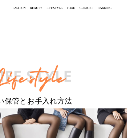
FASHION
BEAUTY
LIFESTYLE
FOOD
CULTURE
RANKING
い保管とお手入れ方法