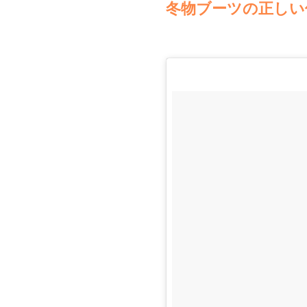
冬物ブーツの正しい