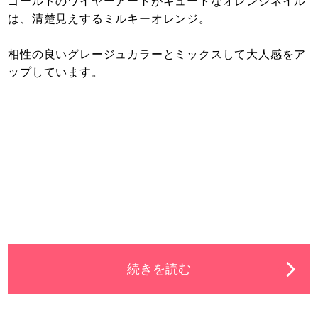
ゴールドのワイヤーアートがキュートなオレンジネイル
は、清楚見えするミルキーオレンジ。
相性の良いグレージュカラーとミックスして大人感をア
ップしています。
続きを読む