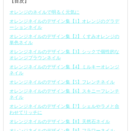
【目次】
オレンジのネイルで明るく元気に
オレンジネイルのデザイン集【1】オレンジのグラデ
ーションネイル
オレンジネイルのデザイン集【2】くすみオレンジの
単色ネイル
オレンジネイルのデザイン集【3】シックで個性的な
オレンジブラウンネイル
オレンジネイルのデザイン集【4】ミルキーオレンジ
ネイル
オレンジネイルのデザイン集【5】フレンチネイル
オレンジネイルのデザイン集【6】スキニーフレンチ
ネイル
オレンジネイルのデザイン集【7】シェルやラメと合
わせてリッチに
オレンジネイルのデザイン集【8】天然石ネイル
オレンジネイルのデザイン集【9】フラワーネイル