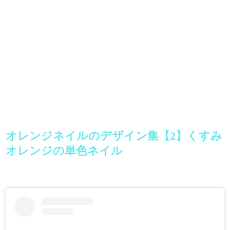
オレンジネイルのデザイン集【2】くすみ
オレンジの単色ネイル