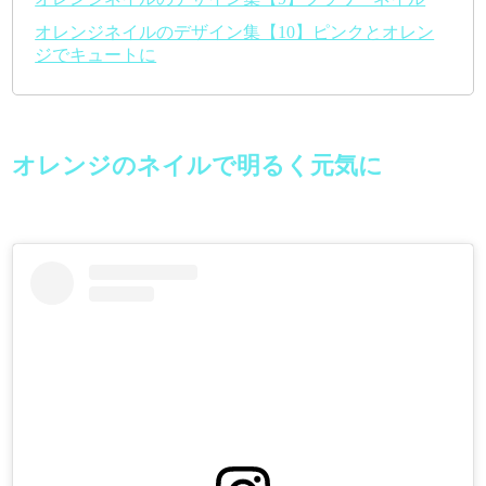
オレンジネイルのデザイン集【10】ピンクとオレン
ジでキュートに
オレンジのネイルで明るく元気に