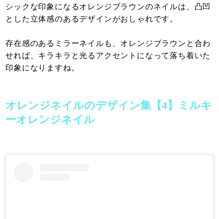
シックな印象になるオレンジブラウンのネイルは、凸凹
とした立体感のあるデザインがおしゃれです。
存在感のあるミラーネイルも、オレンジブラウンと合わ
せれば、キラキラと光るアクセントになって落ち着いた
印象になりますね。
オレンジネイルのデザイン集【4】ミルキ
ーオレンジネイル