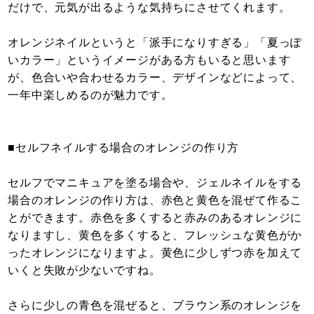
だけで、元気が出るような気持ちにさせてくれます。
オレンジネイルというと「派手になりすぎる」「夏っぽ
いカラー」というイメージがある方もいると思います
が、色合いや合わせるカラー、デザインなどによって、
一年中楽しめるのが魅力です。
■セルフネイルする場合のオレンジの作り方
セルフでマニキュアを塗る場合や、ジェルネイルをする
場合のオレンジの作り方は、赤色と黄色を混ぜて作るこ
とができます。赤色を多くすると赤みのあるオレンジに
なりますし、黄色を多くすると、フレッシュな黄色がか
ったオレンジになりますよ。黄色に少しずつ赤を加えて
いくと失敗が少ないですね。
さらに少しの青色を混ぜると、ブラウン系のオレンジを