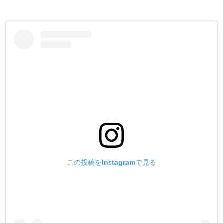
この投稿をInstagramで見る