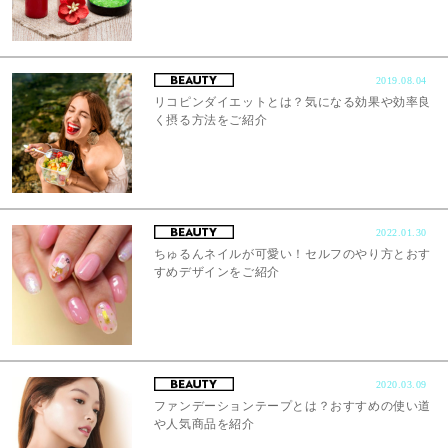
2019.08.04
リコピンダイエットとは？気になる効果や効率良
く摂る方法をご紹介
2022.01.30
ちゅるんネイルが可愛い！セルフのやり方とおす
すめデザインをご紹介
2020.03.09
ファンデーションテープとは？おすすめの使い道
や人気商品を紹介