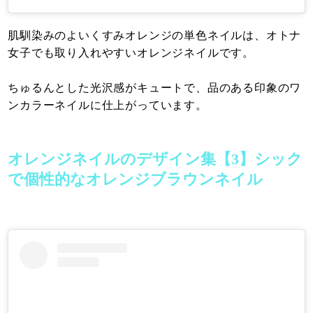
肌馴染みのよいくすみオレンジの単色ネイルは、オトナ
女子でも取り入れやすいオレンジネイルです。
ちゅるんとした光沢感がキュートで、品のある印象のワ
ンカラーネイルに仕上がっています。
オレンジネイルのデザイン集【3】シック
で個性的なオレンジブラウンネイル