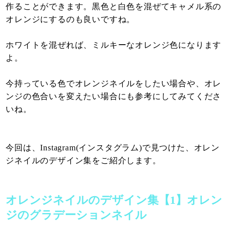
作ることができます。黒色と白色を混ぜてキャメル系の
オレンジにするのも良いですね。
ホワイトを混ぜれば、ミルキーなオレンジ色になります
よ。
今持っている色でオレンジネイルをしたい場合や、オレ
ンジの色合いを変えたい場合にも参考にしてみてくださ
いね。
今回は、Instagram(インスタグラム)で見つけた、オレン
ジネイルのデザイン集をご紹介します。
オレンジネイルのデザイン集【1】オレン
ジのグラデーションネイル