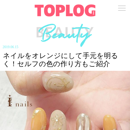
2019.06.15
ネイルをオレンジにして手元を明る
く！セルフの色の作り方もご紹介