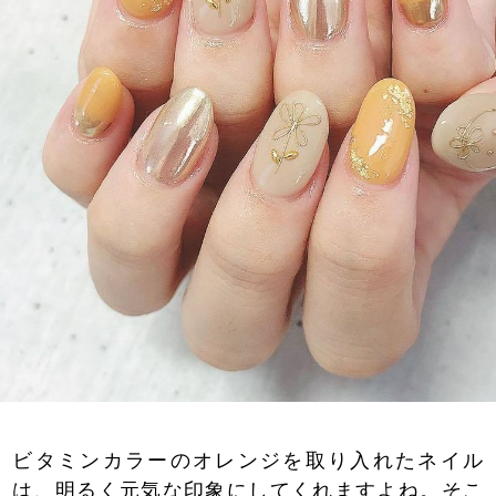
ビタミンカラーのオレンジを取り入れたネイル
は、明るく元気な印象にしてくれますよね。そこ