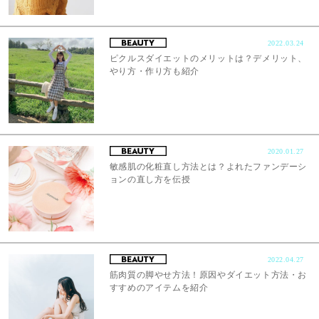
2022.03.24
ピクルスダイエットのメリットは？デメリット、
やり方・作り方も紹介
2020.01.27
敏感肌の化粧直し方法とは？よれたファンデーシ
ョンの直し方を伝授
2022.04.27
筋肉質の脚やせ方法！原因やダイエット方法・お
すすめのアイテムを紹介