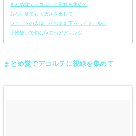
まとめ髮でデコルテに視線を集めて
おろし髮で女っぽさを出して
ショートの人は、そのまま下ろしてクールに
小物使いで旬な秋のヘアアレンジ
まとめ髮でデコルテに視線を集めて