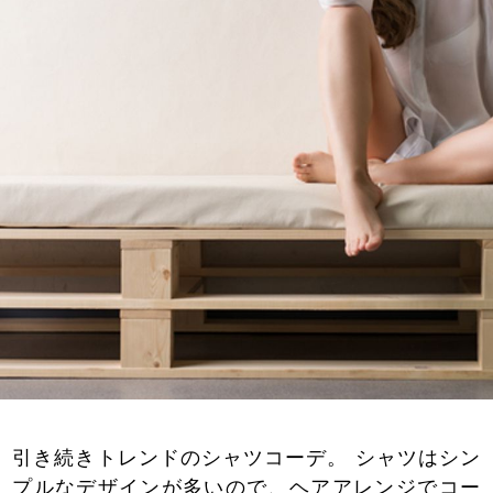
引き続きトレンドのシャツコーデ。 シャツはシン
プルなデザインが多いので、ヘアアレンジでコー