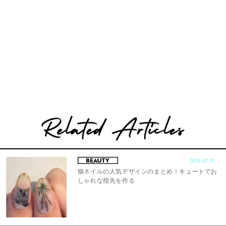
2020.02.07
猫ネイルの人気デザインのまとめ！キュートでお
しゃれな指先を作る