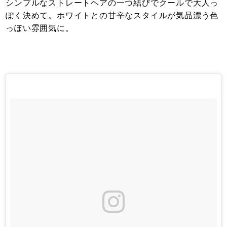
シンプルなストレートヘアの一つ結びでクールで大人っ
ぽく決めて。ホワイトとの甘辛なスタイルが気品漂う色
っぽい雰囲気に。