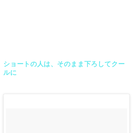
ショートの人は、そのまま下ろしてクー
ルに