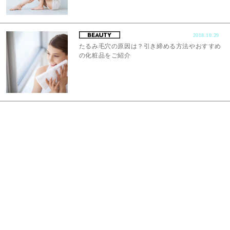
2018.10.29
たるみ毛穴の原因は？引き締める方法やおすすめ
の化粧品をご紹介