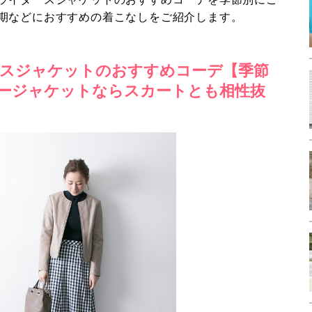
期などにおすすめの着こなしをご紹介します。
スジャケットのおすすめコーデ【季節
ージャケットならスカートとも相性抜