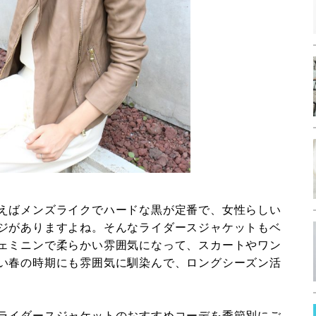
えばメンズライクでハードな黒が定番で、女性らしい
ジがありますよね。そんなライダースジャケットもベ
ェミニンで柔らかい雰囲気になって、スカートやワン
い春の時期にも雰囲気に馴染んで、ロングシーズン活
ライダースジャケットのおすすめコーデを季節別にご