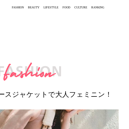
FASHION
BEAUTY
LIFESTYLE
FOOD
CULTURE
RANKING
ースジャケットで大人フェミニン！