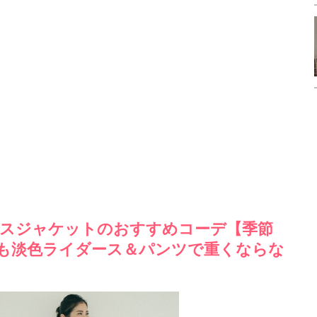
スジャケットのおすすめコーデ【季節
も淡色ライダース＆パンツで重くならな