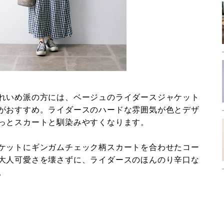
れいめ派の方には、ベージュのライダースジャケット
がおすすめ。ライダースのハードな雰囲気が色とデザ
っとスカートと馴染みやすくなります。
ケットにギンガムチェック柄スカートを合わせたコー
大人可愛さを壊さずに、ライダースのほんのり辛口な
。