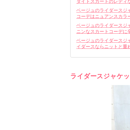
タイトスカートのレディ
ベージュのライダースジ
コーデはニュアンスカラ
ベージュのライダースジ
ニンなスカートコーデに
ベージュのライダースジ
イダースならニットと重
ライダースジャケッ