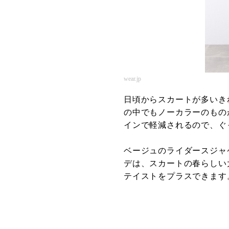
wear.jp
日頃からスカートが多いき
の中でもノーカラーのもの
インで軽減されるので、ぐ
ベージュのライダースジャ
デは、スカートの春らしい
テイストをプラスできます