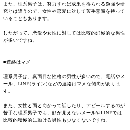
また、理系男子は、努力すれば成果を得られる勉強や研
究とは違うので、女性や恋愛に対して苦手意識を持って
いることもあります。
したがって、恋愛や女性に対しては比較的消極的な男性
が多いですね。
■連絡はマメ
理系男子は、真面目な性格の男性が多いので、電話やメ
ール、LINE(ライン)などの連絡はマメな傾向がありま
す。
また、女性と面と向かって話したり、アピールするのが
苦手な理系男子でも、顔が見えないメールやLINEでは
比較的積極的に動ける男性も少なくないですね。