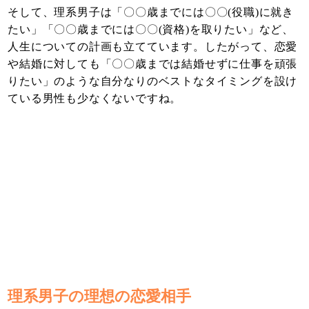
そして、理系男子は「〇〇歳までには〇〇(役職)に就き
たい」「〇〇歳までには〇〇(資格)を取りたい」など、
人生についての計画も立てています。したがって、恋愛
や結婚に対しても「〇〇歳までは結婚せずに仕事を頑張
りたい」のような自分なりのベストなタイミングを設け
ている男性も少なくないですね。
理系男子の理想の恋愛相手