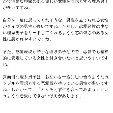
かで清楚な印象のある優しい女性を理想とする理系男子
が多いですね。
自分を一途に思ってくれそうな、男性を立てられる女性
がタイプの男性が多いですね。ただし、恋愛経験の少な
い理系男子をリードしてくれるような芯の強さのある女
性に惹かれやすいですね。
また、感情表現が苦手な理系男子なので、恋愛でも精神
的に安定している女性と付き合いたいと思いやすいです
ね。
真面目な理系男子は、お互いを一途に思い合うようなカ
ップルを理想とする恋愛観を持っている男性が多いです
ね。したがって、「とりあえず付き合ってみよう」とい
うような恋愛はできない傾向があります。