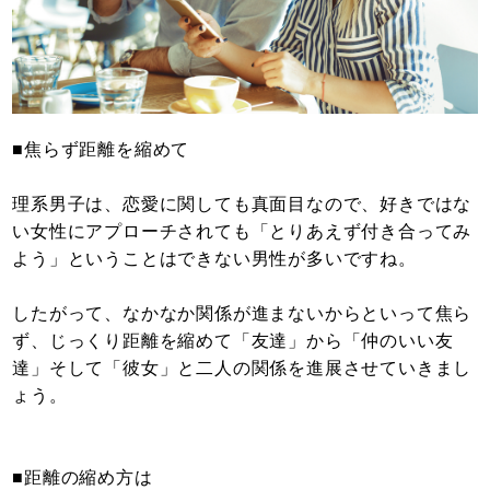
■焦らず距離を縮めて
理系男子は、恋愛に関しても真面目なので、好きではな
い女性にアプローチされても「とりあえず付き合ってみ
よう」ということはできない男性が多いですね。
したがって、なかなか関係が進まないからといって焦ら
ず、じっくり距離を縮めて「友達」から「仲のいい友
達」そして「彼女」と二人の関係を進展させていきまし
ょう。
■距離の縮め方は