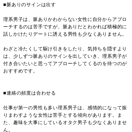
■脈ありのサインは出す
理系男子は、脈ありかわからない女性に自分からアプロ
ーチするのは苦手ですが、脈ありだとわかれば積極的に
話しかけたりデートに誘える男性も少なくありません。
わざと冷たくして駆け引きをしたり、気持ちを隠すより
は、少しずつ脈ありのサインを出していき、理系男子が
付き合いたいと思ってアプローチしてくるのを待つのが
おすすめです。
■連絡の頻度は合わせる
仕事が第一の男性も多い理系男子は、感情的になって振
りまわすような女性は苦手とする傾向があります。ま
た、趣味を大事にしているオタク男子も少なくありませ
ん。