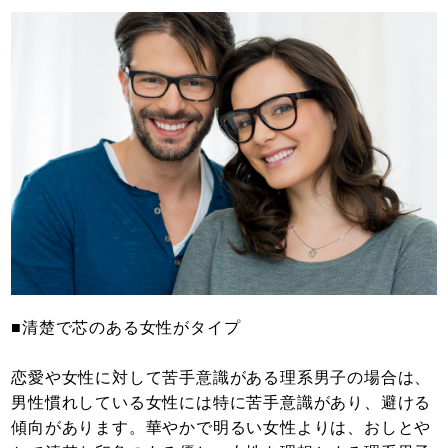
■清楚で芯のある女性がタイプ
恋愛や女性に対して苦手意識がある理系男子の場合は、
男性慣れしている女性には特に苦手意識があり、避ける
傾向があります。華やかで明るい女性よりは、おしとや