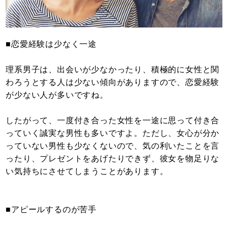
■恋愛経験は少なく一途
理系男子は、出会いが少なかったり、積極的に女性と関
わろうとする人は少ない傾向がありますので、恋愛経験
が少ない人が多いですね。
したがって、一度付き合った女性を一途に思って付き合
っていく誠実な男性も多いですよ。ただし、女心が分か
っていない男性も少なくないので、気の利いたことを言
ったり、プレゼントをあげたりできず、彼女を物足りな
い気持ちにさせてしまうことがあります。
■アピールするのが苦手