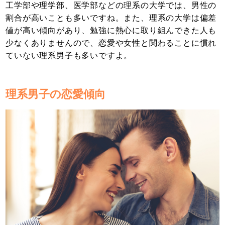
工学部や理学部、医学部などの理系の大学では、男性の
割合が高いことも多いですね。また、理系の大学は偏差
値が高い傾向があり、勉強に熱心に取り組んできた人も
少なくありませんので、恋愛や女性と関わることに慣れ
ていない理系男子も多いですよ。
理系男子の恋愛傾向