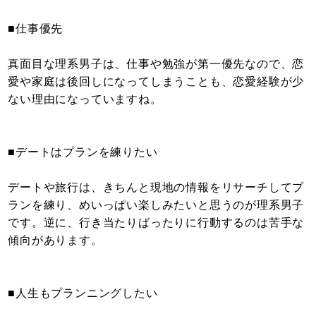
■仕事優先
真面目な理系男子は、仕事や勉強が第一優先なので、恋
愛や家庭は後回しになってしまうことも、恋愛経験が少
ない理由になっていますね。
■デートはプランを練りたい
デートや旅行は、きちんと現地の情報をリサーチしてプ
ランを練り、めいっぱい楽しみたいと思うのが理系男子
です。逆に、行き当たりばったりに行動するのは苦手な
傾向があります。
■人生もプランニングしたい