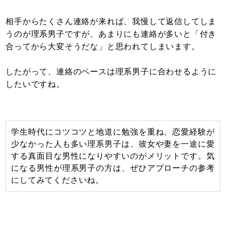
相手からたくさん連絡が来れば、我慢して返信してしま
うのが理系男子ですが、あまりにも連絡が多いと「付き
合ってから大変そうだな」と思われてしまいます。
したがって、連絡のペースは理系男子に合わせるように
したいですね。
学生時代にコツコツと地道に勉強を重ね、恋愛経験が
少なかった人も多い理系男子は、彼女や妻を一途に愛
する真面目な男性になりやすいのがメリットです。気
になる男性が理系男子の方は、ぜひアプローチの参考
にしてみてくださいね。