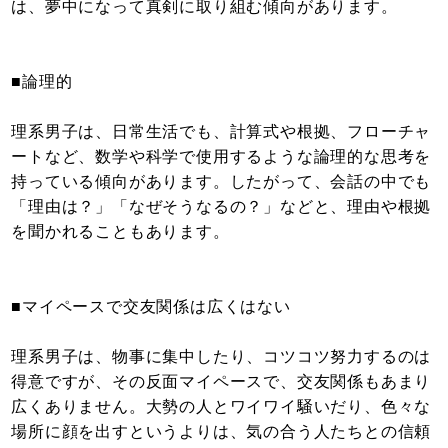
は、夢中になって真剣に取り組む傾向があります。
■論理的
理系男子は、日常生活でも、計算式や根拠、フローチャ
ートなど、数学や科学で使用するような論理的な思考を
持っている傾向があります。したがって、会話の中でも
「理由は？」「なぜそうなるの？」などと、理由や根拠
を聞かれることもあります。
■マイペースで交友関係は広くはない
理系男子は、物事に集中したり、コツコツ努力するのは
得意ですが、その反面マイペースで、交友関係もあまり
広くありません。大勢の人とワイワイ騒いだり、色々な
場所に顔を出すというよりは、気の合う人たちとの信頼