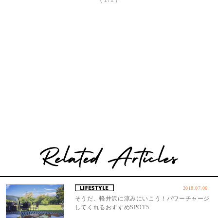
2018.07.06
そうだ、軽井沢に涼みにいこう！パワーチャージ
してくれるおすすめSPOT5