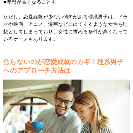
■理想が高くなることも
ただし、恋愛経験が少ない傾向がある理系男子は、ドラ
マや映画、アニメ、漫画などに出てくるような女性を理
想としてしまっており、女性に求める条件が高くなって
いるケースもあります。
焦らないのが恋愛成就のカギ！理系男子
へのアプローチ方法は