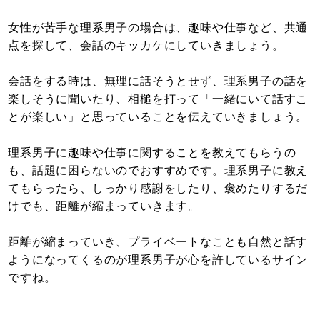
女性が苦手な理系男子の場合は、趣味や仕事など、共通
点を探して、会話のキッカケにしていきましょう。
会話をする時は、無理に話そうとせず、理系男子の話を
楽しそうに聞いたり、相槌を打って「一緒にいて話すこ
とが楽しい」と思っていることを伝えていきましょう。
理系男子に趣味や仕事に関することを教えてもらうの
も、話題に困らないのでおすすめです。理系男子に教え
てもらったら、しっかり感謝をしたり、褒めたりするだ
けでも、距離が縮まっていきます。
距離が縮まっていき、プライベートなことも自然と話す
ようになってくるのが理系男子が心を許しているサイン
ですね。