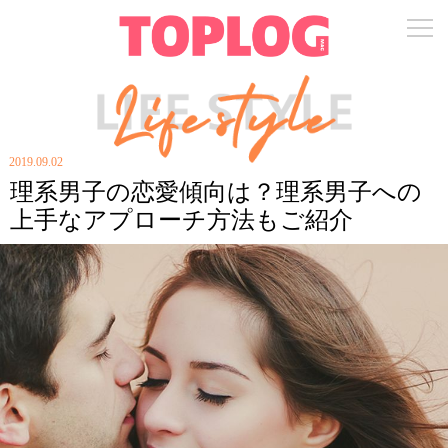
2019.09.02
理系男子の恋愛傾向は？理系男子への
上手なアプローチ方法もご紹介