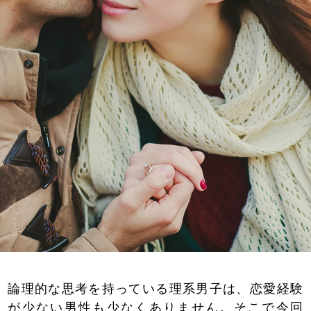
論理的な思考を持っている理系男子は、恋愛経験
が少ない男性も少なくありません。そこで今回