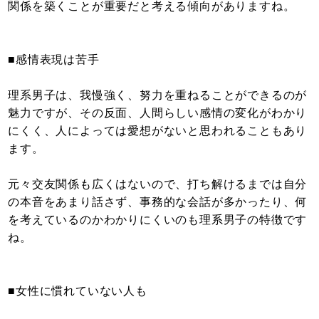
関係を築くことが重要だと考える傾向がありますね。
■感情表現は苦手
理系男子は、我慢強く、努力を重ねることができるのが
魅力ですが、その反面、人間らしい感情の変化がわかり
にくく、人によっては愛想がないと思われることもあり
ます。
元々交友関係も広くはないので、打ち解けるまでは自分
の本音をあまり話さず、事務的な会話が多かったり、何
を考えているのかわかりにくいのも理系男子の特徴です
ね。
■女性に慣れていない人も