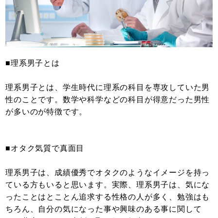
■理系男子とは
理系男子とは、学生時代に理系の科目を専攻していた男
性のことです。数学や科学などの科目が得意だった男性
が多いのが特徴です。
■オタク気質で真面目
理系男子は、成績優秀でオタクのようなイメージを持っ
ている方もいると思います。実際、理系男子は、気にな
ったことはとことん追求する性格の人が多く、勉強はも
ちろん、自分の気になった事や興味のある事に関して