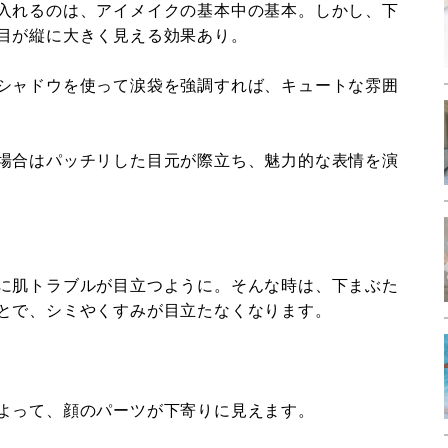
入れるのは、アイメイクの基本中の基本。しかし、下
目が縦に大きく見える効果あり。
シャドウを使って涙袋を強調すれば、キュートな雰囲
場合はパッチリした目元が際立ち、魅力的な表情を演
に肌トラブルが目立つように。そんな時は、下まぶた
とで、シミやくすみが目立たなくなります。
よって、顔のパーツが下寄りに見えます。