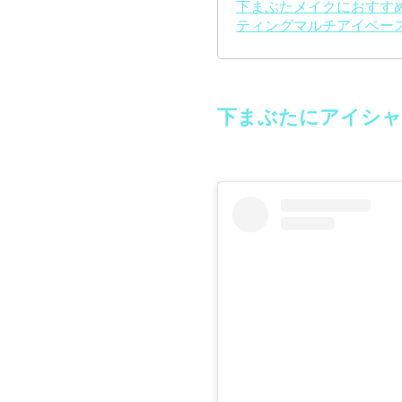
下まぶたメイクにおすすめの
ティングマルチアイベース
下まぶたにアイシャ