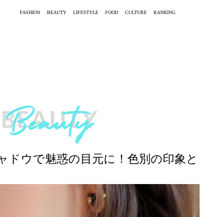
FASHION
BEAUTY
LIFESTYLE
FOOD
CULTURE
RANKING
ャドウで魅惑の目元に！色別の印象と