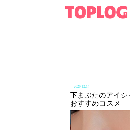
2020.12.14
下まぶたのアイシ
おすすめコスメ