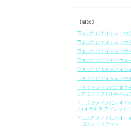
【目次】
下まぶたにアイシャドウ
下まぶたにアイシャドウ
下まぶたのアイシャドウ
下まぶたアイシャドウが
下まぶたに入れるアイシ
下まぶたにアイシャドウ
下まぶたメイクにおすすめの
グロウアイズ 01Cassis(カ
下まぶたメイクにおすすめの
ス) キラキラ アイシャド
下まぶたメイクにおすすめの
ー 038 ノックアウト