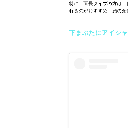
特に、面長タイプの方は、
れるのがおすすめ。顔の余
下まぶたにアイシャ