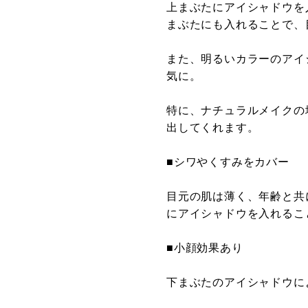
上まぶたにアイシャドウを
まぶたにも入れることで、
また、明るいカラーのアイ
気に。
特に、ナチュラルメイクの
出してくれます。
■シワやくすみをカバー
目元の肌は薄く、年齢と共
にアイシャドウを入れるこ
■小顔効果あり
下まぶたのアイシャドウに