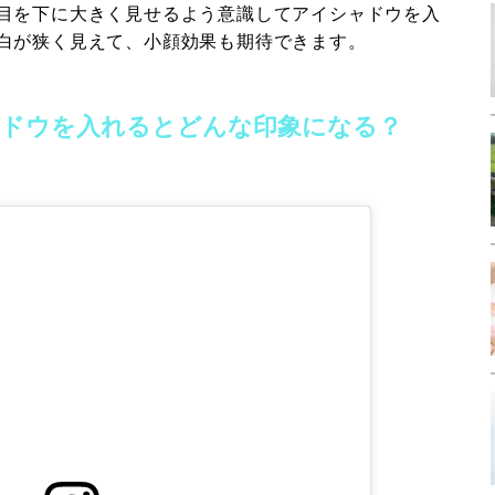
目を下に大きく見せるよう意識してアイシャドウを入
白が狭く見えて、小顔効果も期待できます。
ドウを入れるとどんな印象になる？