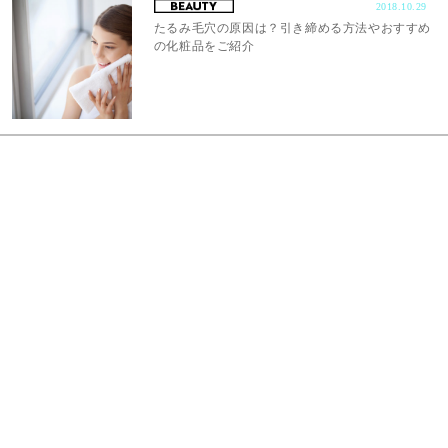
2018.10.29
たるみ毛穴の原因は？引き締める方法やおすすめ
の化粧品をご紹介