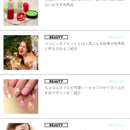
ないおすすめ商品
2019.08.04
リコピンダイエットとは？気になる効果や効率良
く摂る方法をご紹介
2022.01.30
ちゅるんネイルが可愛い！セルフのやり方とおす
すめデザインをご紹介
2020.03.09