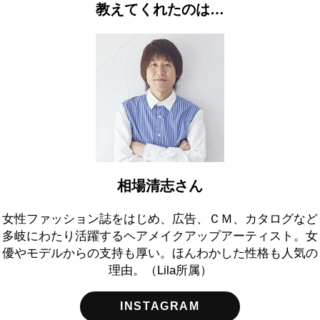
教えてくれたのは…
相場清志さん
女性ファッション誌をはじめ、広告、ＣＭ、カタログなど
多岐にわたり活躍するヘアメイクアップアーティスト。女
優やモデルからの支持も厚い。ほんわかした性格も人気の
理由。（Lila所属）
INSTAGRAM