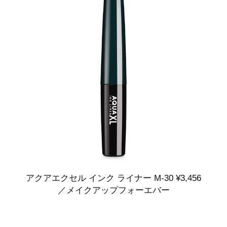
アクアエクセル インク ライナー M-30 ¥3,456
／メイクアップフォーエバー