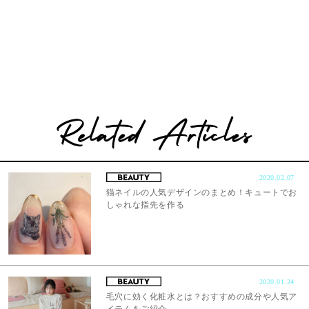
2020.02.07
猫ネイルの人気デザインのまとめ！キュートでお
しゃれな指先を作る
2020.01.24
毛穴に効く化粧水とは？おすすめの成分や人気ア