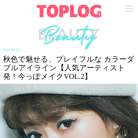
2018.09.28
秋色で魅せる、プレイフルな カラーダ
ブルアイライン【人気アーティスト
発！今っぽメイクVOL.2】