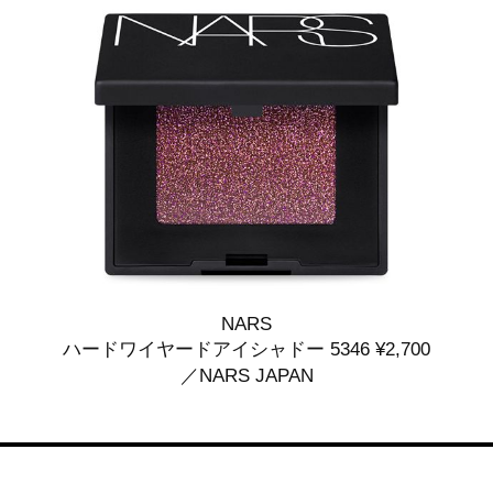
NARS
ハードワイヤードアイシャドー 5346 ¥2,700
／NARS JAPAN