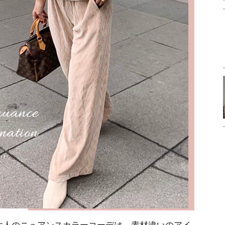
大人のニュアンスカラーコーデは、素材違いのアイ