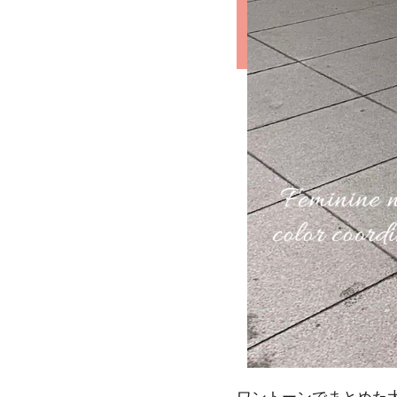
ワントーンでまとめた