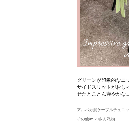
グリーンが印象的なニ
サイドスリットがおし
せたとことん爽やかな
アルパカ混ケーブルチュニック ¥75
その他/mikuさん私物