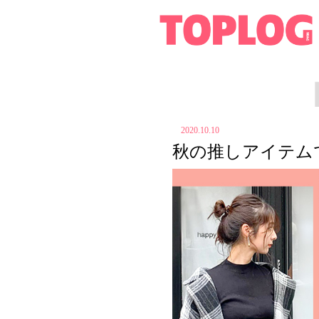
2020.10.10
秋の推しアイテムで