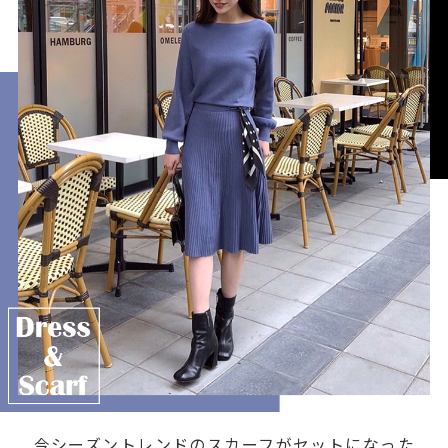
今シーズントレンドのスカーフがセットになった