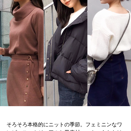
そろそろ本格的にニットの季節。フェミニンなワ