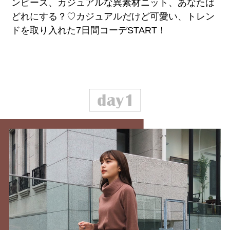
ンピース、カジュアルな異素材ニット、あなたは
どれにする？♡カジュアルだけど可愛い、トレン
ドを取り入れた7日間コーデSTART！