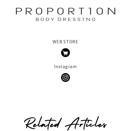
WEB STORE
Instagram