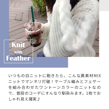
いつもの白ニットに飽きたら、こんな異素材MIX
ニットでマンネリ打破！ケーブル編みとフェザー
を組み合わせたワントーンカラーのニットなの
で、普段のコーデにすんなり馴染みます。1枚でお
しゃれ見え確実♪