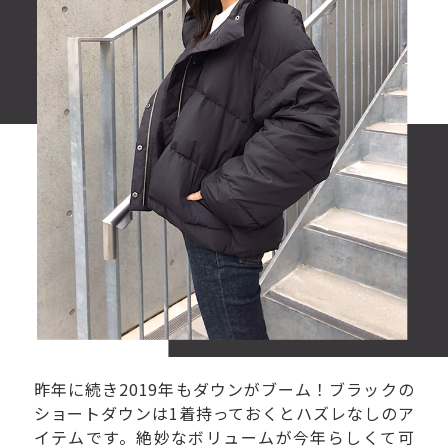
昨年に続き2019年もダウンがブーム！ブラックの
ショートダウンは1着持っておくとハズレなしのア
イテムです。絶妙なボリュームが今年らしくて可