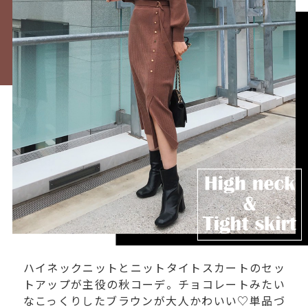
ハイネックニットとニットタイトスカートのセッ
トアップが主役の秋コーデ。チョコレートみたい
なこっくりしたブラウンが大人かわいい♡単品づ