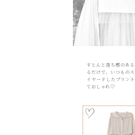
すとんと落ち感のある
るだけで、いつものス
イヤードしたプリント
ておしゃれ♡