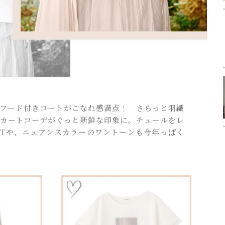
フード付きコートがこなれ感満点！ さらっと羽織
カートコーデがぐっと新鮮な印象に。チュールをレ
Tや、ニュアンスカラーのワントーンも今年っぽく