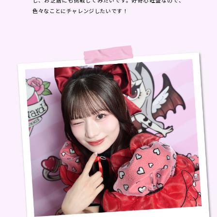
色々なことにチャレンジしたいです！