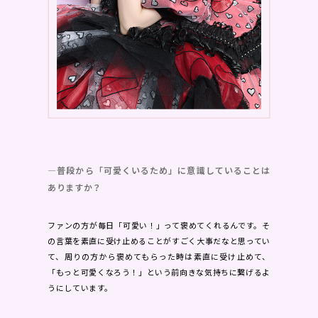
―普段から「可愛くいるため」に意識していることは
ありますか？
ファンの方が毎日「可愛い！」って褒めてくれるんです。そ
の言葉を素直に受け止めることがすごく大事だなと思ってい
て、周りの方から褒めてもらった時は素直に受け止めて、
「もっと可愛くなろう！」という前向きな気持ちに繋げるよ
うにしています。