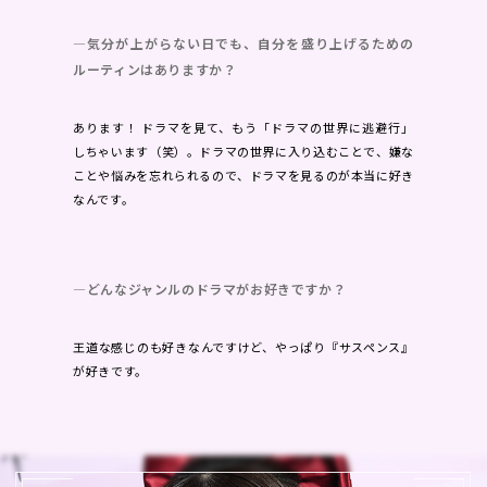
―気分が上がらない日でも、自分を盛り上げるための
ルーティンはありますか？
あります！ ドラマを見て、もう「ドラマの世界に逃避行」
しちゃいます（笑）。ドラマの世界に入り込むことで、嫌な
ことや悩みを忘れられるので、ドラマを見るのが本当に好き
なんです。
―どんなジャンルのドラマがお好きですか？
王道な感じのも好きなんですけど、やっぱり『サスペンス』
が好きです。