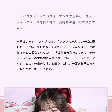
―ライブステージでパフォーマンスする時と、ファッ
ションステージを歩く時で、気持ちの違いはあります
か？
全然違います！ ライブの時は「ファンのみんなと一緒に楽
しむ！」という気持ちなんですが、ファッションステージは
ちょっと二面性というか……「違う自分を持ってきて、その
ファッションの世界観に入り込む」というイメージです。ア
イドルとしての自分とは少し違う、新しい一面をお見せでき
る場所だなと思っています。