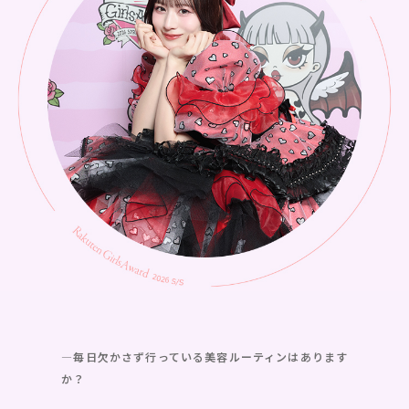
―毎日欠かさず行っている美容ルーティンはあります
か？