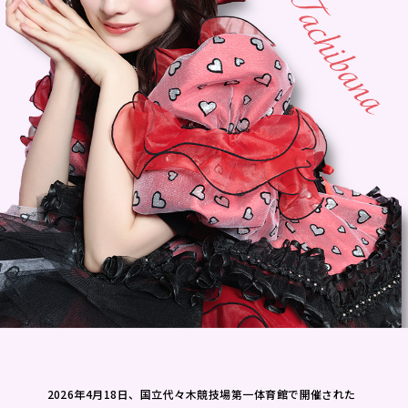
2026年4月18日、国立代々木競技場第一体育館で開催された