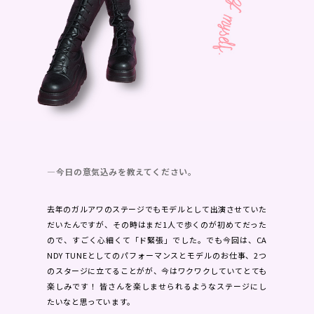
―今日の意気込みを教えてください。
去年のガルアワのステージでもモデルとして出演させていた
だいたんですが、その時はまだ1人で歩くのが初めてだった
ので、すごく心細くて「ド緊張」でした。でも今回は、CA
NDY TUNEとしてのパフォーマンスとモデルのお仕事、2つ
のスタージに立てることがが、今はワクワクしていてとても
楽しみです！ 皆さんを楽しませられるようなステージにし
たいなと思っています。