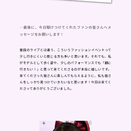
―最後に、今日駆けつけてくれたファンの皆さんへメ
ッセージをお願いします！
普段のライブとは違う、こういうファッションイベントって
少し行きにくいと感じる方も多いと思います。それでも、私
がモデルとして歩く姿や、少しのパフォーマンスでも「観に
行きたい！」と思って来てくださるのが本当に嬉しいです。
来てくださった皆さんに楽しんでもらえるように、私も皆さ
んをしっかり見つけていきたいなと思います！今日は来てく
ださってありがとうございました。