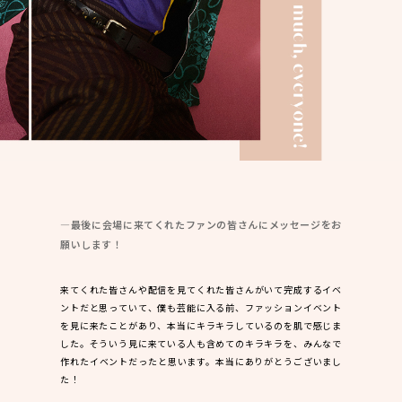
―最後に会場に来てくれたファンの皆さんにメッセージをお
願いします！
来てくれた皆さんや配信を見てくれた皆さんがいて完成するイベ
ントだと思っていて、僕も芸能に入る前、ファッションイベント
を見に来たことがあり、本当にキラキラしているのを肌で感じま
した。そういう見に来ている人も含めてのキラキラを、みんなで
作れたイベントだったと思います。本当にありがとうございまし
た！