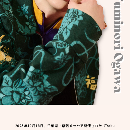
2025年10月18日、千葉県・幕張メッセで開催された『Raku