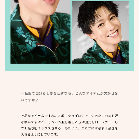
―私服で自分らしさを出すなら、どんなアイテムが欠かせな
いですか？
上品なアイテムですね。スポーツっぽいジャージみたいなのも好
きなんですけど、そういう服を着るときは足元をローファーにし
て上品さをミックスさせる、みたいに、どこかには必ず上品さを
入れるようにしています。