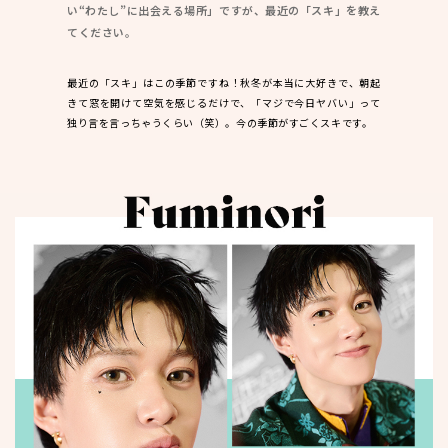
い“わたし”に出会える場所」ですが、最近の「スキ」を教え
てください。
最近の「スキ」はこの季節ですね！秋冬が本当に大好きで、朝起
きて窓を開けて空気を感じるだけで、「マジで今日ヤバい」って
独り言を言っちゃうくらい（笑）。今の季節がすごくスキです。