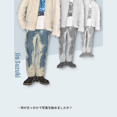
―何がきっかけで写真を始めましたか？