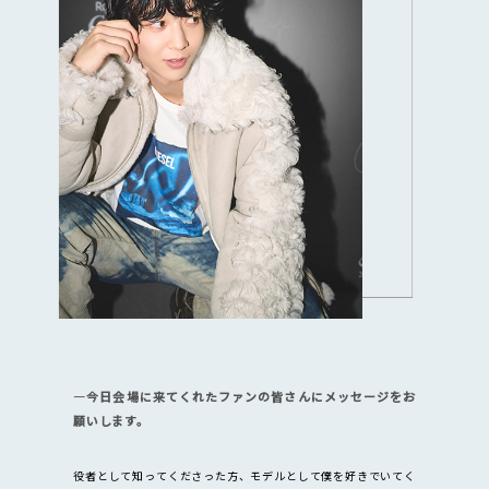
―今日会場に来てくれたファンの皆さんにメッセージをお
願いします。
役者として知ってくださった方、モデルとして僕を好きでいてく