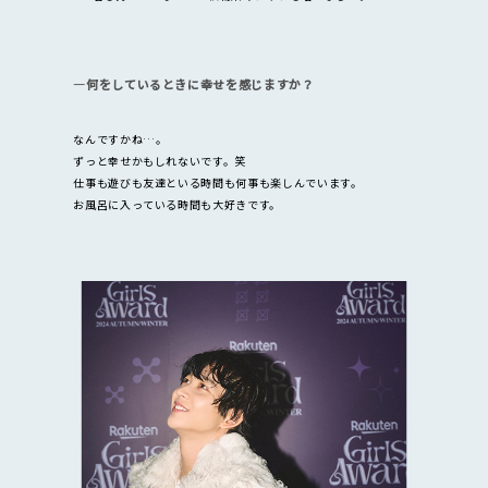
―何をしているときに幸せを感じますか？
なんですかね…。
ずっと幸せかもしれないです。笑
仕事も遊びも友達といる時間も何事も楽しんでいます。
お風呂に入っている時間も大好きです。