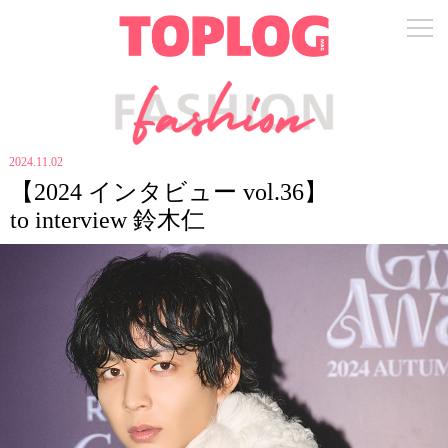
2024.11.02
【2024 インタビュー vol.36】
to interview 鈴木仁