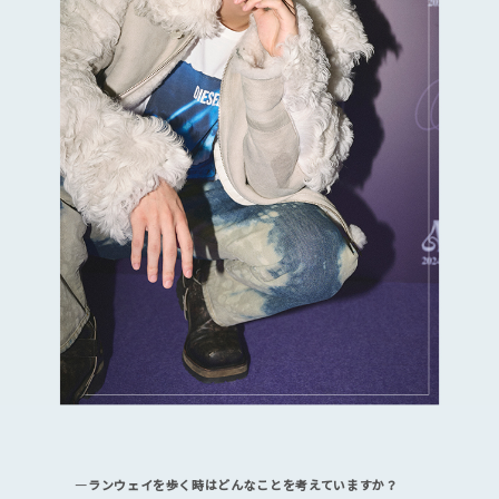
―ランウェイを歩く時はどんなことを考えていますか？