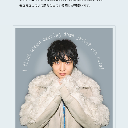
モコモコしていて顔だけ出ている感じが可愛いです。