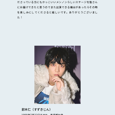
ださっている方にもかっこいいメンノンらしいステージを皆さん
にお届けできたと思うのでまた出演できる機会があったらその時
を楽しみにしてくださると嬉しいです。ありがとうございまし
た！
鈴木仁（すずきじん）
1999年7月22日生まれ、東京都出身。