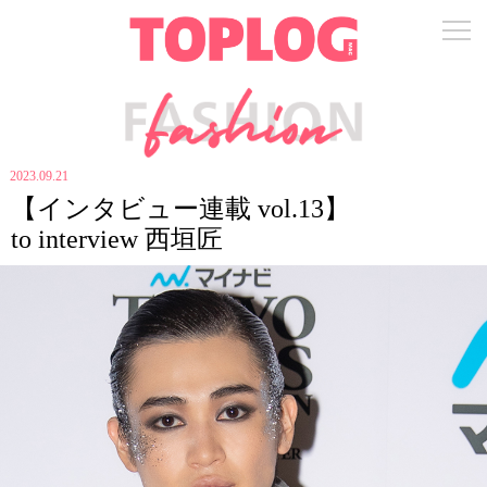
2023.09.21
【インタビュー連載 vol.13】
to interview 西垣匠