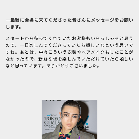
―最後に会場に来てくださった皆さんにメッセージをお願い
します。
スタートから待ってくれていたお客様もいらっしゃると思う
ので、一日楽しんでくださっていたら嬉しいなという思いで
すね。あとは、中々こういう衣装やヘアメイクもしたことが
なかったので、新鮮な僕を楽しんでいただけていたら嬉しい
なと思っています。ありがとうございました。