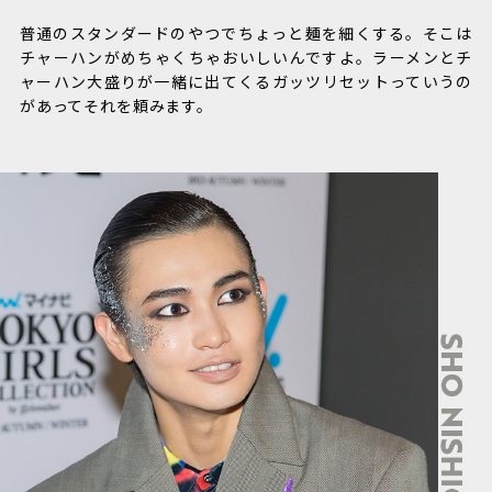
普通のスタンダードのやつでちょっと麺を細くする。そこは
チャーハンがめちゃくちゃおいしいんですよ。ラーメンとチ
ャーハン大盛りが一緒に出てくるガッツリセットっていうの
があってそれを頼みます。