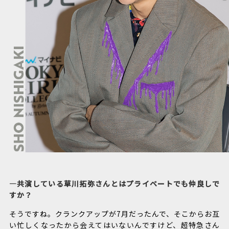
―共演している草川拓弥さんとはプライベートでも仲良しで
すか？
そうですね。クランクアップが7月だったんで、そこからお互
い忙しくなったから会えてはいないんですけど、超特急さん