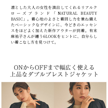
凛とした大人の女性を演出してくれるリアルク
ローズブランド「NATURAL BEAUTY
BASIC」。着心地のよさと着回し力を兼ね備え
たベーシックなデザインに、今どきのエッセン
スをほどよく加えた新作アウターが到着。有末
麻祐子さんが纏う6LOOKをヒントに、自分らし
い着こなし方を見つけて。