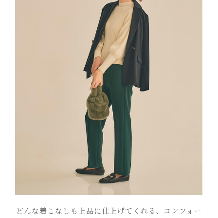
どんな着こなしも上品に仕上げてくれる、コンフォー