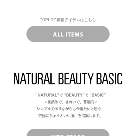
TOPLOG掲載アイテムはこちら