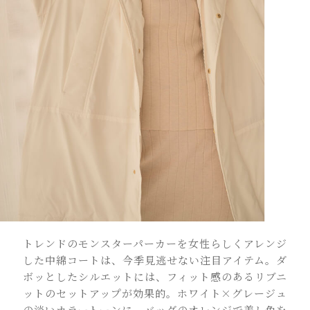
トレンドのモンスターパーカーを女性らしくアレンジ
した中綿コートは、今季見逃せない注目アイテム。ダ
ボッとしたシルエットには、フィット感のあるリブニ
ットのセットアップが効果的。ホワイト×グレージュ
の淡いカラートーンに、バッグのオレンジで差し色を