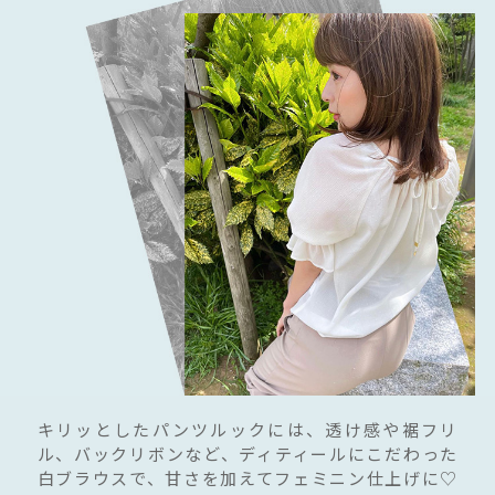
キリッとしたパンツルックには、透け感や裾フリ
ル、バックリボンなど、ディティールにこだわった
白ブラウスで、甘さを加えてフェミニン仕上げに♡