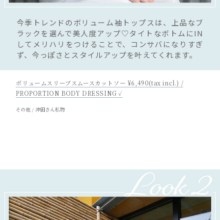
今季トレンドのボリューム袖トップスは、上品なブ
ラックを選んで美人度アップ♡タイトなボトムにIN
してメリハリをつけることで、コンサバになりすぎ
ず、今っぽさとスタイルアップを叶えてくれます。
ボリュームスリーブスムースカットソー ¥6,490(tax incl.) /
PROPORTION BODY DRESSING ✓
その他 / 沖田さん私物