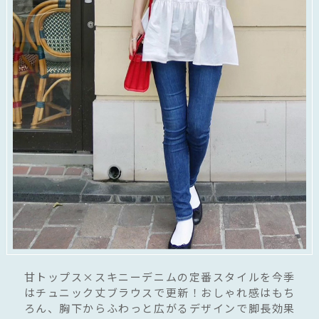
甘トップス×スキニーデニムの定番スタイルを今季
はチュニック丈ブラウスで更新！おしゃれ感はもち
ろん、胸下からふわっと広がるデザインで脚長効果