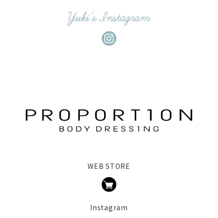
WEB STORE
Instagram