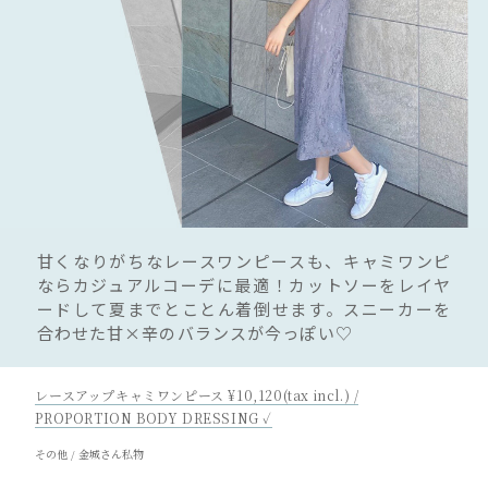
甘くなりがちなレースワンピースも、キャミワンピ
ならカジュアルコーデに最適！カットソーをレイヤ
ードして夏までとことん着倒せます。スニーカーを
合わせた甘×辛のバランスが今っぽい♡
レースアップキャミワンピース ¥10,120(tax incl.) /
PROPORTION BODY DRESSING ✓
その他 / 金城さん私物