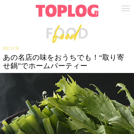
2017.12.10
あの名店の味をおうちでも！“取り寄
せ鍋”でホームパーティー