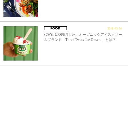
2018.03.24
代官山にOPENした、オーガニックアイスクリー
ムブランド「Three Twins Ice Cream 」とは？