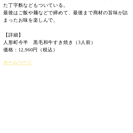
た丁字麩などもついている。
最後はご飯や麺などで締めて、最後まで商材の旨味が詰
まったお味を楽しんで。
【詳細】
人形町今半 黒毛和牛すき焼き（3人前）
価格：12,960円（税込）
ホームページ