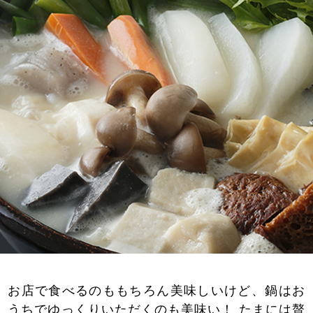
お店で食べるのももちろん美味しいけど、鍋はお
うちでゆっくりいただくのも美味い！ たまには贅