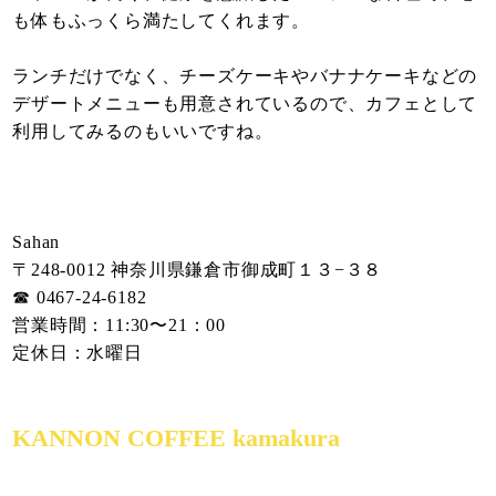
も体もふっくら満たしてくれます。
ランチだけでなく、チーズケーキやバナナケーキなどの
デザートメニューも用意されているので、カフェとして
利用してみるのもいいですね。
Sahan
〒248-0012 神奈川県鎌倉市御成町１３−３８
☎︎ 0467-24-6182
営業時間：11:30〜21：00
定休日：水曜日
KANNON COFFEE kamakura