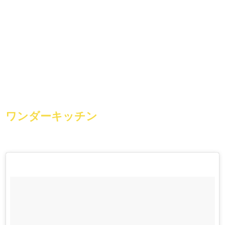
ワンダーキッチン