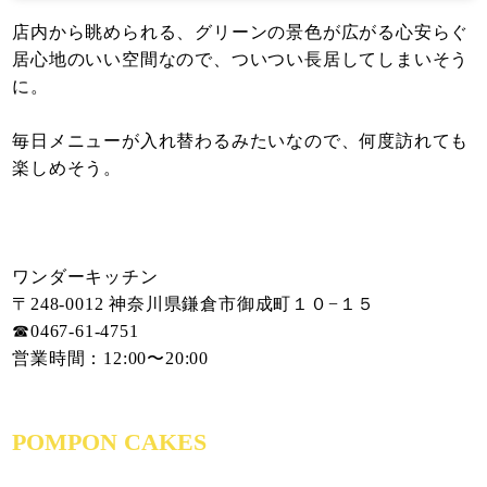
店内から眺められる、グリーンの景色が広がる心安らぐ
居心地のいい空間なので、ついつい長居してしまいそう
に。
毎日メニューが入れ替わるみたいなので、何度訪れても
楽しめそう。
ワンダーキッチン
〒248-0012 神奈川県鎌倉市御成町１０−１５
☎︎0467-61-4751
営業時間：12:00〜20:00
POMPON CAKES