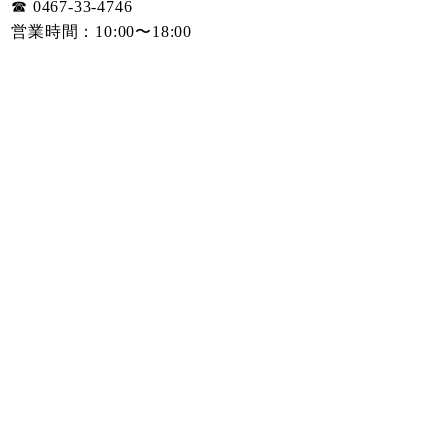
☎︎ 0467-33-4746
営業時間：10:00〜18:00