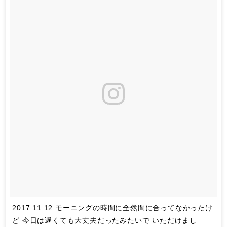
2017.11.12 モーニングの時間に全然間に合ってなかったけ
ど 今日は遅くても大丈夫だったみたいで いただけまし