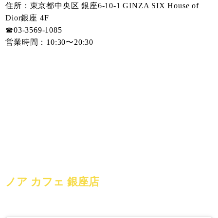
住所：東京都中央区 銀座6-10-1 GINZA SIX House of
Dior銀座 4F
☎︎03-3569-1085
営業時間：10:30〜20:30
ノア カフェ 銀座店