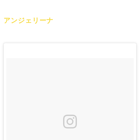
アンジェリーナ