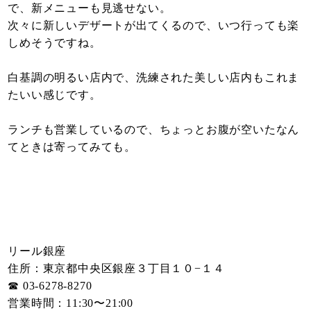
で、新メニューも見逃せない。
次々に新しいデザートが出てくるので、いつ行っても楽
しめそうですね。
白基調の明るい店内で、洗練された美しい店内もこれま
たいい感じです。
ランチも営業しているので、ちょっとお腹が空いたなん
てときは寄ってみても。
リール銀座
住所：東京都中央区銀座３丁目１０−１４
☎︎ 03-6278-8270
営業時間：11:30〜21:00