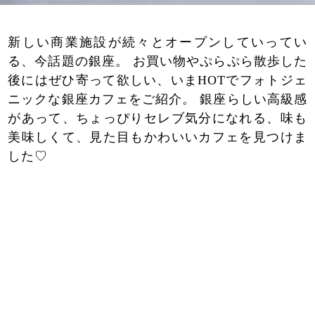
新しい商業施設が続々とオープンしていってい
る、今話題の銀座。 お買い物やぷらぷら散歩した
後にはぜひ寄って欲しい、いまHOTでフォトジェ
ニックな銀座カフェをご紹介。 銀座らしい高級感
があって、ちょっぴりセレブ気分になれる、味も
美味しくて、見た目もかわいいカフェを見つけま
した♡