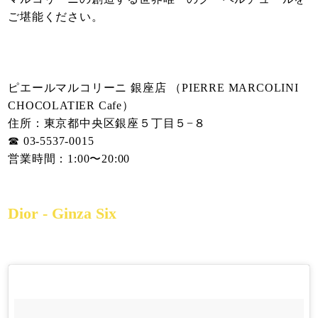
ご堪能ください。
ピエールマルコリーニ 銀座店 （PIERRE MARCOLINI
CHOCOLATIER Cafe）
住所：東京都中央区銀座５丁目５−８
☎︎ 03-5537-0015
営業時間：1:00〜20:00
Dior - Ginza Six