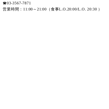
☎︎03-3567-7871
営業時間：11:00～21:00（食事L.O.20:00/L.O. 20:30 ）