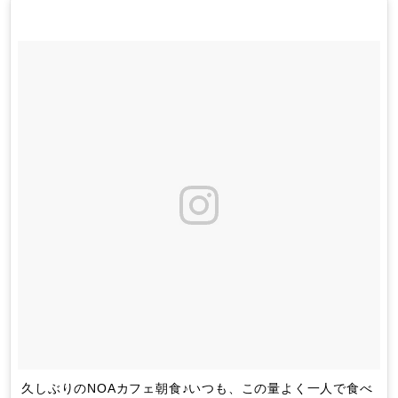
久しぶりのNOAカフェ朝食♪いつも、この量よく一人で食べ