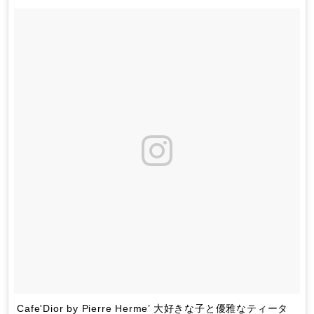
Cafe'Dior by Pierre Herme’ 大好きな子と優雅なティータ