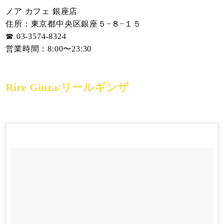
ノア カフェ 銀座店
住所：東京都中央区銀座５−８−１５
☎︎ 03-3574-8324
営業時間：8:00〜23:30
Rire Ginza/リールギンザ