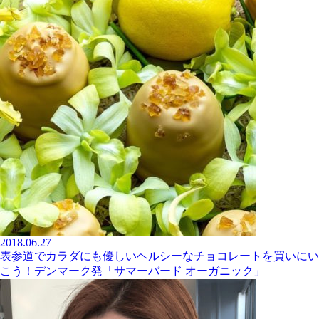
2018.06.27
表参道でカラダにも優しいヘルシーなチョコレートを買いにい
こう！デンマーク発「サマーバード オーガニック」