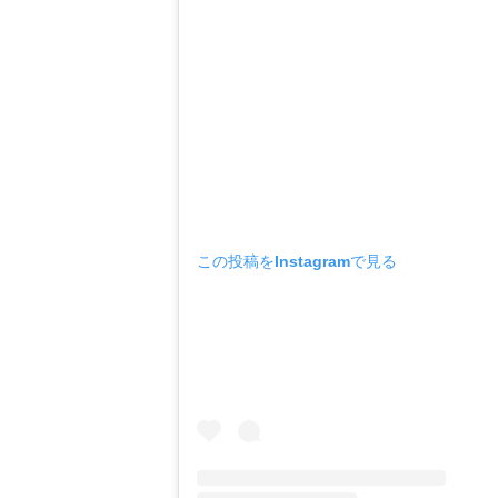
この投稿をInstagramで見る