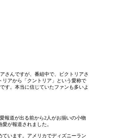
アさんですが、番組中で、ビクトリアさ
トリアから「クントリア」という愛称で
です。本当に信じていたファンも多いよ
愛報道が出る前から2人がお揃いの小物
熱愛が報道されました。
認めています。アメリカでディズニーラン