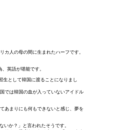
リカ人の母の間に生まれたハーフです。
為、英語が堪能です。
練習生として韓国に渡ることになりまし
国では韓国の血が入っていないアイドル
てあまりにも何もできないと感じ、夢を
思わないか？」と言われたそうです。