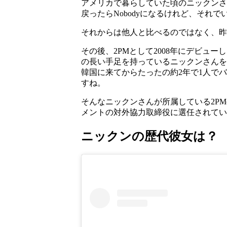
アメリカで暮らしていた頃のニックンさ
戻ったらNobodyになるけれど、それ
それからは他人と比べるのではなく、昨
その後、2PMとして2008年にデビ
の長い手足を持っているニックンさんを
韓国に来てからたったの約2年で1人で
すね。
そんなニックンさんが所属している2PM
メントの対外協力取締役に選任されてい
ニックンの歴代彼女は？