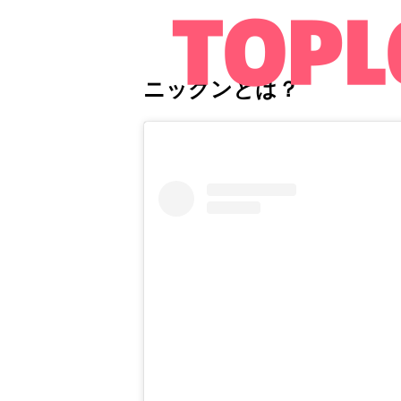
ニックンとは？