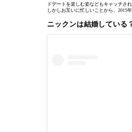
ドデートを楽しむ姿などもキャッチされ
しかしお互いに忙しいことから、201
ニックンは結婚している