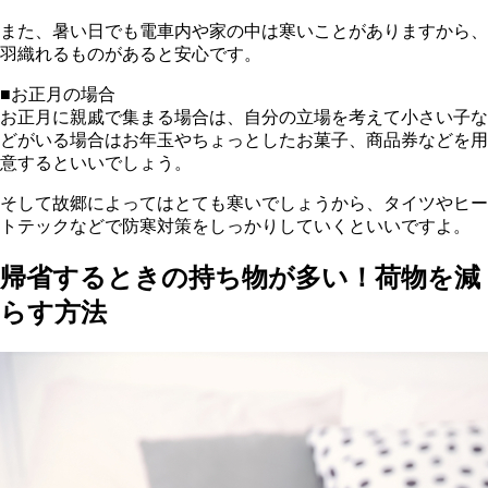
また、暑い日でも電車内や家の中は寒いことがありますから、
羽織れるものがあると安心です。
■お正月の場合
お正月に親戚で集まる場合は、自分の立場を考えて小さい子な
どがいる場合はお年玉やちょっとしたお菓子、商品券などを用
意するといいでしょう。
そして故郷によってはとても寒いでしょうから、タイツやヒー
トテックなどで防寒対策をしっかりしていくといいですよ。
帰省するときの持ち物が多い！荷物を減
らす方法