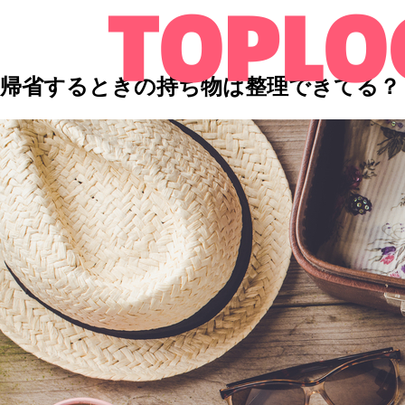
帰省するときの持ち物は整理できてる？