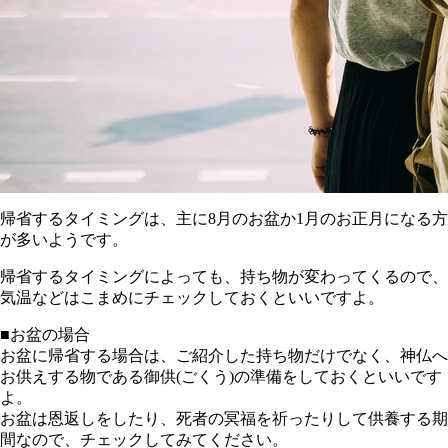
帰省するタイミングは、主に8月のお盆か1月のお正月になる方
が多いようです。
帰省するタイミングによっても、持ち物が変わってくるので、
気温などはこまめにチェックしておくといいですよ。
■お盆の場合
お盆に帰省する場合は、ご紹介した持ち物だけでなく、神仏へ
お供えする物である御供(ごくう)の準備をしておくといいです
よ。
お盆は恩返しをしたり、死者の冥福を祈ったりして供養する期
間なので、チェックしてみてください。