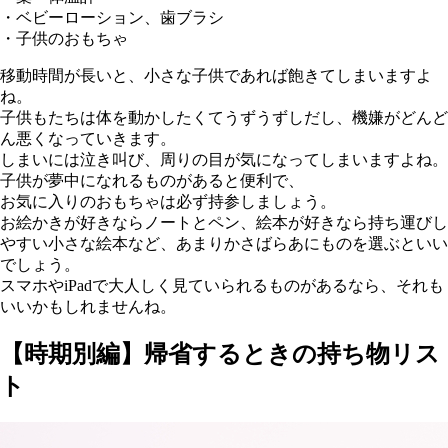
・ベビーローション、歯ブラシ
・子供のおもちゃ
移動時間が長いと、小さな子供であれば飽きてしまいますよ
ね。
子供もたちは体を動かしたくてうずうずしだし、機嫌がどんど
ん悪くなっていきます。
しまいには泣き叫び、周りの目が気になってしまいますよね。
子供が夢中になれるものがあると便利で、
お気に入りのおもちゃは必ず持参しましょう。
お絵かきが好きならノートとペン、絵本が好きなら持ち運びし
やすい小さな絵本など、あまりかさばらあにものを選ぶといい
でしょう。
スマホやiPadで大人しく見ていられるものがあるなら、それも
いいかもしれませんね。
【時期別編】帰省するときの持ち物リス
ト