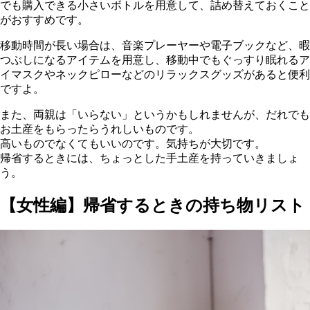
でも購入できる小さいボトルを用意して、詰め替えておくこと
がおすすめです。
移動時間が長い場合は、音楽プレーヤーや電子ブックなど、暇
つぶしになるアイテムを用意し、移動中でもぐっすり眠れるア
イマスクやネックピローなどのリラックスグッズがあると便利
ですよ。
また、両親は「いらない」というかもしれませんが、だれでも
お土産をもらったらうれしいものです。
高いものでなくてもいいのです。気持ちが大切です。
帰省するときには、ちょっとした手土産を持っていきましょ
う。
【女性編】帰省するときの持ち物リスト