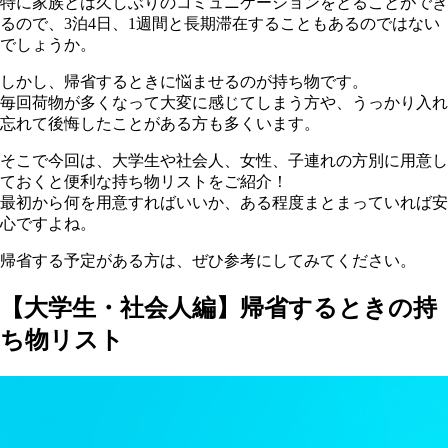
特に家族とは久しぶりのコミュニケーションをとることができ
るので、3泊4日、1週間と長期滞在することもあるのではない
でしょうか。
しかし、帰省するときに悩ませるのが持ち物です。
毎回荷物が多くなって大変に感じてしまう方や、うっかり入れ
忘れて後悔したことがある方も多くいます。
そこで今回は、大学生や社会人、女性、子連れの方別に用意し
ておくと便利な持ち物リストをご紹介！
最初から何を用意すればいいか、ある程度まとまっていれば安
心ですよね。
帰省する予定がある方は、ぜひ参考にしてみてください。
【大学生・社会人編】帰省するときの持
ち物リスト