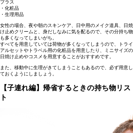
プラス
・化粧品
・生理用品
女性の場合、夜や朝のスキンケア、日中用のメイク道具、日焼
け止めクリームと、身だしなみに気を配るので、その分持ち物
も多くなってしまいがち。
すべてを用意していては荷物が多くなってしまうので、トライ
アルセットやトラベル用の化粧品を用意したり、ミニサイズの
日焼け止めやコスメを用意することがおすすめです。
また、移動中に生理がきてしまうこともあるので、必ず用意し
ておくようにしましょう。
【子連れ編】帰省するときの持ち物リス
ト