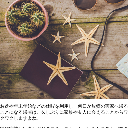
お盆や年末年始などの休暇を利用し、何日か故郷の実家へ帰る
ことになる帰省は、久しぶりに家族や友人に会えることからワ
クワクしますよね。