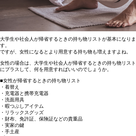
大学生や社会人が帰省するときの持ち物リストが基本になりま
す。
ですが、女性になるとより用意する持ち物も増えますよね。
女性の場合は、大学生や社会人が帰省するときの持ち物リスト
にプラスして、何を用意すればいいのでしょうか。
■女性が帰省するときの持ち物リスト
・着替え
・充電器と携帯充電器
・洗面用具
・暇つぶしアイテム
・リラックスグッズ
・財布、免許証、保険証などの貴重品
・実家の鍵
・手土産