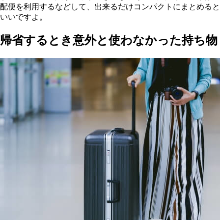
配便を利用するなどして、出来るだけコンパクトにまとめると
いいですよ。
帰省するとき意外と使わなかった持ち物