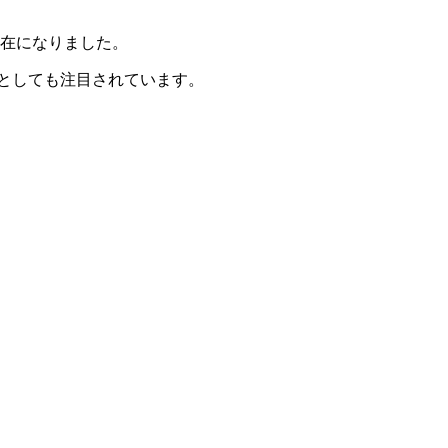
存在になりました。
スタとしても注目されています。