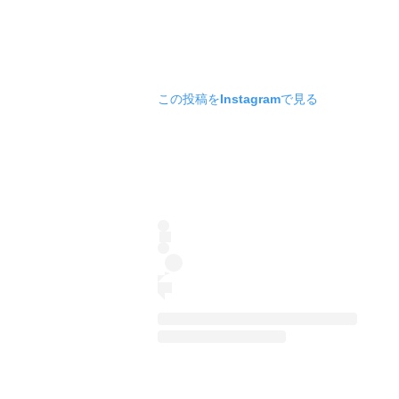
この投稿をInstagramで見る