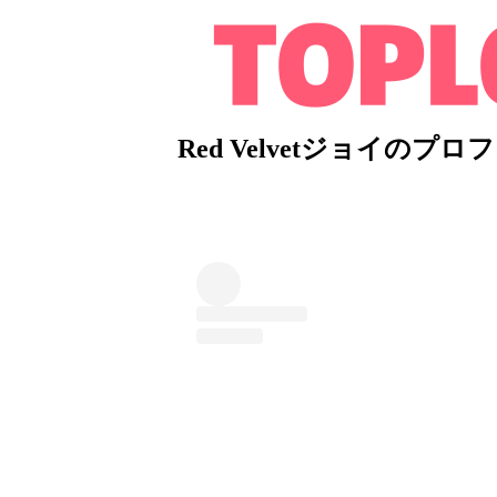
Red Velvetジョイのプロ