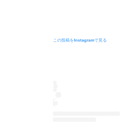
この投稿をInstagramで見る