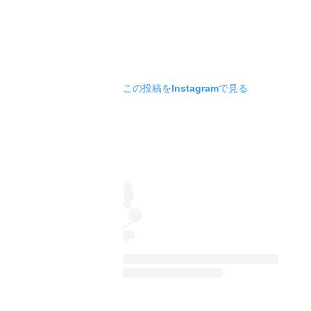
この投稿をInstagramで見る