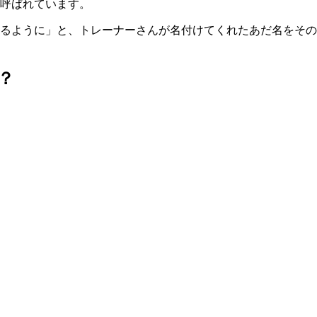
呼ばれています。
るように」と、トレーナーさんが名付けてくれたあだ名をその
は？