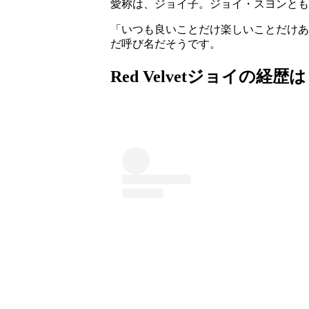
愛称は、ジョイ子。ジョイ・スヨンとも
「いつも良いことだけ楽しいことだけあ
だ呼び名だそうです。
Red Velvetジョイの経歴