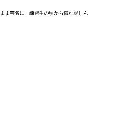
まま芸名に。練習生の頃から慣れ親しん