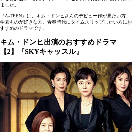
ました。
『A-TEEN』は、キム・ドンヒさんのデビュー作が見たい方、
学園ものが好きな方、青春時代にタイムスリップしたい方にお
すすめのドラマです。
キム・ドンヒ出演のおすすめドラマ
【2】『SKYキャッスル』