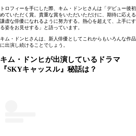
トロフィーを手にした際、キム・ドンヒさんは「デビュー後初
めていただく賞。貴重な賞をいただいただけに、期待に応える
謙虚な俳優になれるように努力する。熱心を超えて、上手にす
る姿をお見せする」と語っています。
キム・ドンヒさんは、新人俳優としてこれからもいろんな作品
に出演し続けることでしょう。
キム・ドンヒが出演しているドラマ
『SKYキャッスル』秘話は？