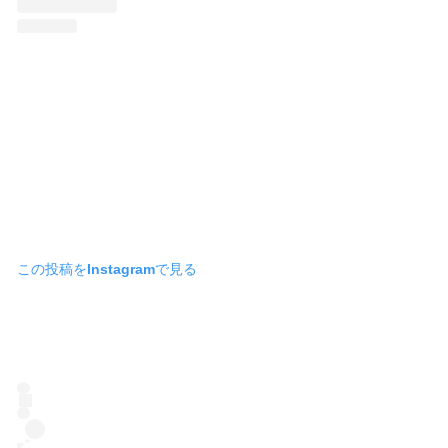
この投稿をInstagramで見る