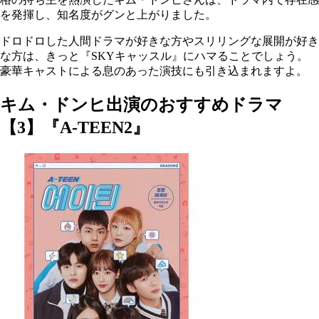
を発揮し、知名度がグンと上がりました。
ドロドロした人間ドラマが好きな方やスリリングな展開が好き
な方は、きっと『SKYキャッスル』にハマることでしょう。
豪華キャストによる息のあった演技にも引き込まれますよ。
キム・ドンヒ出演のおすすめドラマ
【3】『A-TEEN2』