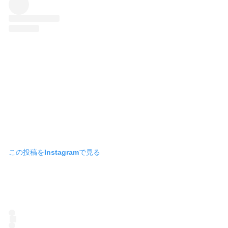
この投稿をInstagramで見る