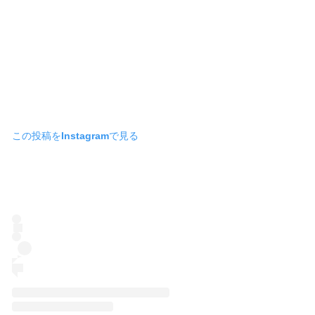
この投稿をInstagramで見る