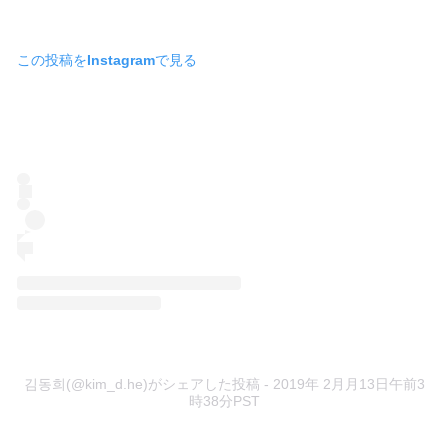
この投稿をInstagramで見る
김동희(@kim_d.he)がシェアした投稿
- 2019年 2月月13日午前3
時38分PST