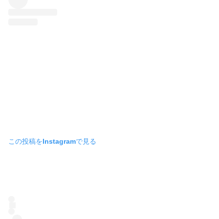
この投稿をInstagramで見る