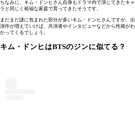
ちなみに、キム・ドンヒさん自身もドラマ内で演じてきたキャ
ラと同じく裕福な家庭で育ってきたそうです。
まだまだ謎に包まれた部分が多いキム・ドンヒさんですが、出
演作が増えていけば、共演者やインタビューなどから性格がわ
かってくるでしょう。
キム・ドンヒはBTSのジンに似てる？