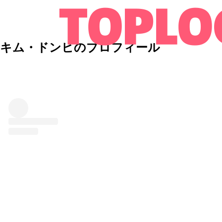
キム・ドンヒのプロフィール