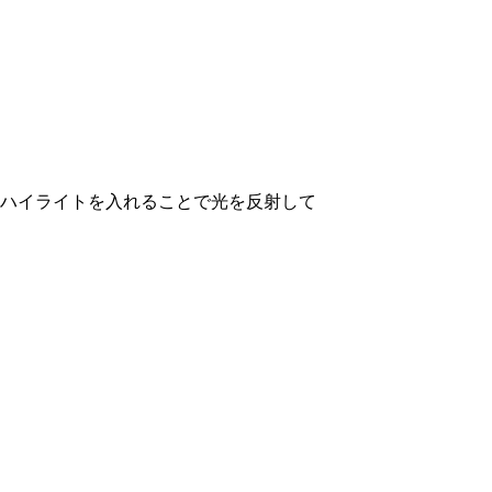
ハイライトを入れることで光を反射して