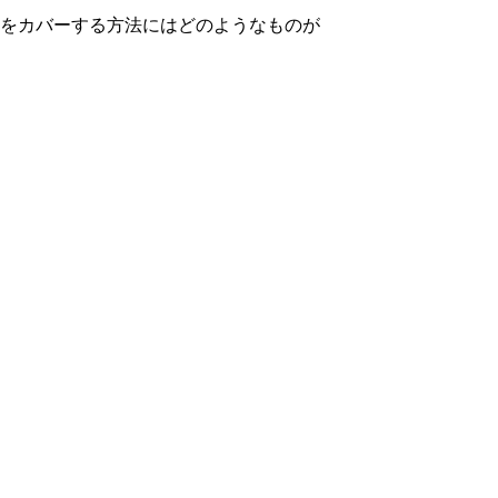
をカバーする方法にはどのようなものが