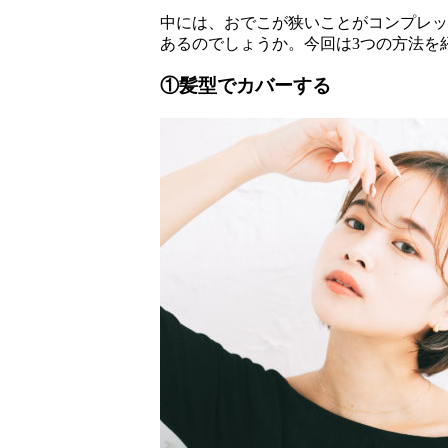
中には、おでこが狭いことがコンプレッ
あるのでしょうか。今回は3つの方法を
①髪型でカバーする