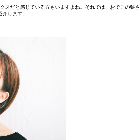
クスだと感じている方もいますよね。それでは、おでこの狭さ
紹介します。