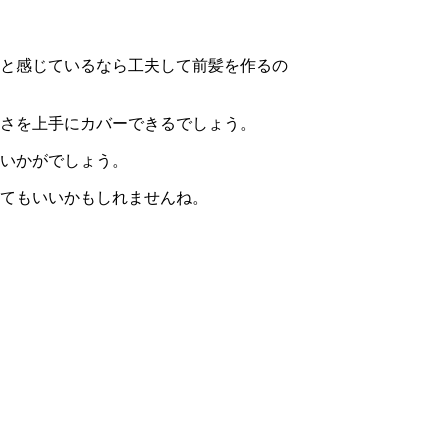
と感じているなら工夫して前髪を作るの
さを上手にカバーできるでしょう。
いかがでしょう。
てもいいかもしれませんね。