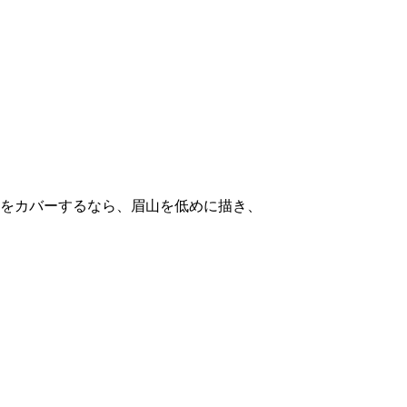
をカバーするなら、眉山を低めに描き、