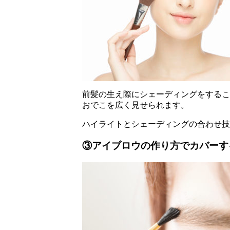
前髪の生え際にシェーディングをするこ
おでこを広く見せられます。
ハイライトとシェーディングの合わせ技
③アイブロウの作り方でカバーす