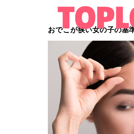
おでこが狭い女の子の基