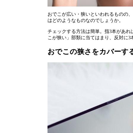
おでこが広い・狭いといわれるものの、
はどのようなものなのでしょうか。
チェックする方法は簡単。指3本があれ
こが狭い」部類に当てはまり、反対に3
おでこの狭さをカバーす