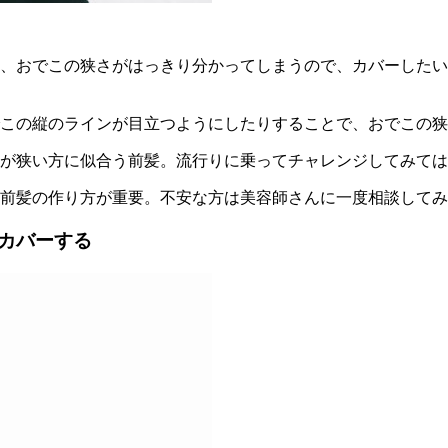
、おでこの狭さがはっきり分かってしまうので、カバーしたい
この縦のラインが目立つようにしたりすることで、おでこの狭
が狭い方に似合う前髪。流行りに乗ってチャレンジしてみては
前髪の作り方が重要。不安な方は美容師さんに一度相談してみ
カバーする