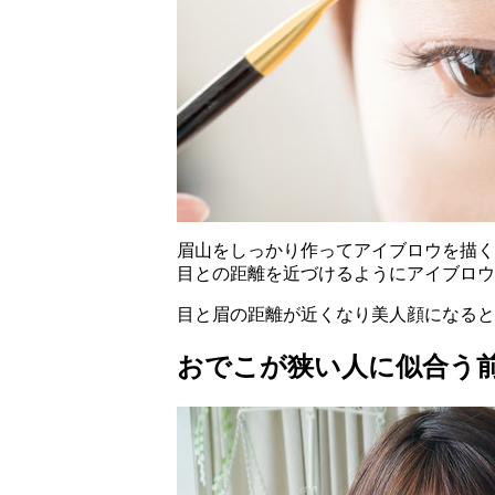
眉山をしっかり作ってアイブロウを描く
目との距離を近づけるようにアイブロウ
目と眉の距離が近くなり美人顔になると
おでこが狭い人に似合う