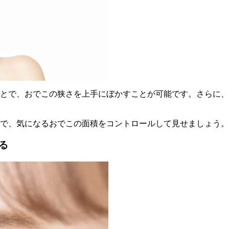
とで、おでこの狭さを上手にぼかすことが可能です。さらに、
で、気になるおでこの面積をコントロールして見せましょう。
る