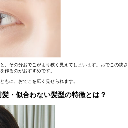
と、その分おでこがより狭く見えてしまいます。おでこの狭さ
を作るのがおすすめです。
ともに、おでこを広く見せられます。
前髪・似合わない髪型の特徴とは？