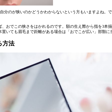
自分のが狭いのかどうかわからないという方もいますよね。で
ば、おでこの狭さをはかれるのです。額の生え際から指を3本
本置いても眉毛まで距離がある場合は「おでこが広い」部類に
る方法