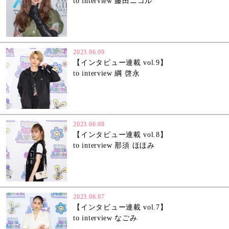
to interview 藤田ニコル
2023.06.09
【インタビュー連載 vol.9】
to interview 綱 啓永
2023.06.08
【インタビュー連載 vol.8】
to interview 那須 ほほみ
2023.06.07
【インタビュー連載 vol.7】
to interview なごみ