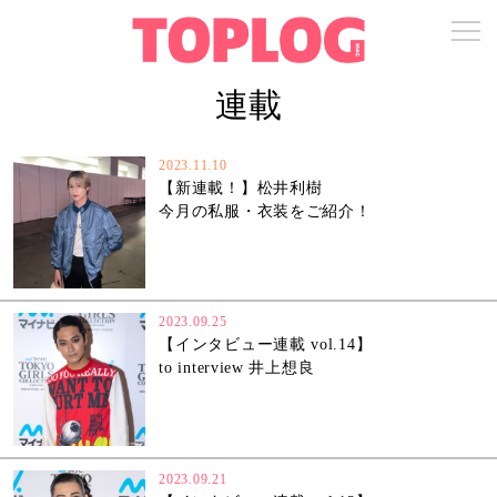
連載
2023.11.10
【新連載！】松井利樹
今月の私服・衣装をご紹介！
2023.09.25
【インタビュー連載 vol.14】
to interview 井上想良
2023.09.21