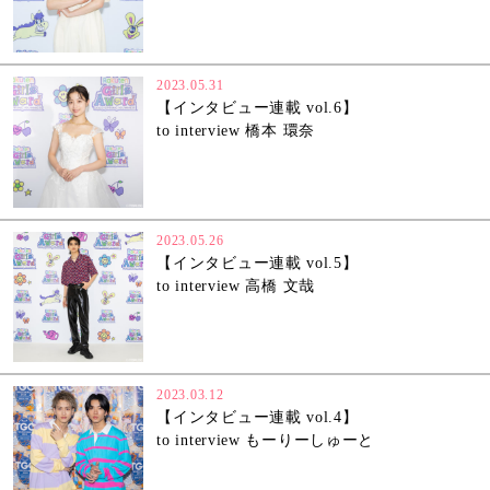
2023.05.31
【インタビュー連載 vol.6】
to interview 橋本 環奈
2023.05.26
【インタビュー連載 vol.5】
to interview 高橋 文哉
2023.03.12
【インタビュー連載 vol.4】
to interview もーりーしゅーと