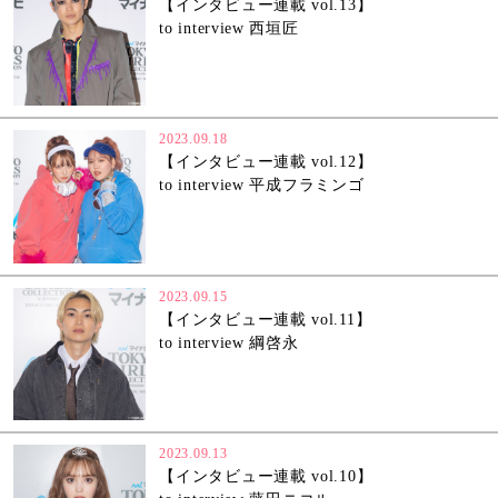
【インタビュー連載 vol.13】
to interview 西垣匠
2023.09.18
【インタビュー連載 vol.12】
to interview 平成フラミンゴ
2023.09.15
【インタビュー連載 vol.11】
to interview 綱啓永
2023.09.13
【インタビュー連載 vol.10】